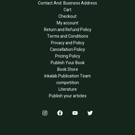
Contact And Business Address
Cart
Checkout
My account
Return and Refund Policy
Terms and Conditions
Privacy and Policy
Cancellation Policy
Pricing Policy
Publish Your Book
Book Store
Inkalab Publication Team
competition
Literature
Publish your articles