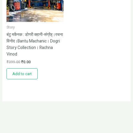
Story
बंटु मकैनक : डोगरी क्हानी-संग्रैह्।रचना
विनोद।Bantu Machanic। Dogri
Story Collection। Rachna
Vinod
₹
399.00
₹
0.00
Add to cart