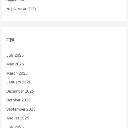
साहित्य समाचार
(15)
माह
July 2026
May 2026
March 2026
January 2026
December 2025
October 2025
September 2025
August 2025
July 2025