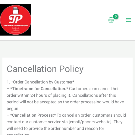
Skip
to
content
Cancellation Policy
1. *Order Cancellation by Customer*
– *Timeframe for Cancellation:*
Customers can cancel their
order within 24 hours of placing it. Cancellations after this
period will not be accepted as the order processing would have
begun.
– *Cancellation Process:*
To cancel an order, customers should
contact our customer service via [email/phone/website]. They
will need to provide the order number and reason for