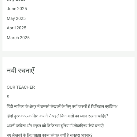
June 2025
May 2025
April 2025
March 2025
नयी रचनाएँ
OUR TEACHER
S
हिंदी साहित्य के क्षेत्र में उभरते लेखकों के लिए क्यों जरूरी है डिजिटल ब्रांडिंग?
हिंदी पुस्तक प्रकाशित कराने से पहले किन बातों का ध्यान रखना चाहिए?
अपनी कविता और ग़ज़ल को डिजिटल दुनिया में लोकप्रिय कैसे बनाएँ?
नए लेखकों के लिए साझा काव्य संग्रह क्यों है सुनहरा अवसर?