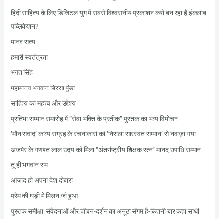
हिंदी साहित्य के लिए डिजिटल युग में सबसे विश्वसनीय प्रकाशन क्यों बन रहा है इंकलाब
पब्लिकेशन?
मानव सत्य
हमारी स्वतंत्रता
भगत सिंह
महामानव भगवान बिरसा मुंडा
साहित्य का महत्त्व और उद्देश्य
प्रतिभा सम्मान समारोह में “सेवा भक्ति के प्रतीक” पुस्तक का भव्य विमोचन
‘मौन संवाद’ काव्य संग्रह के रचनाकारों को ‘निराला सारस्वत सम्मान’ से नवाज़ा गया
अजमेर के गणपत लाल उदय को मिला “अंतर्राष्ट्रीय शिक्षक रत्न” मानद उपाधि सम्मान
तू ही भगवान राम
आजाद हो अपना देश दोबारा
प्रेम की घड़ी में मिलन जो हुआ
पुस्तक समीक्षा: संवेदनाओं और जीवन-दर्शन का अनूठा संगम है-कितनी बार कहा साथी