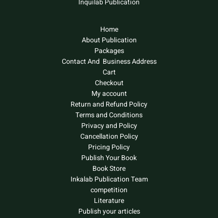
Inquilab Publication
Home
About Publication
Packages
Contact And Business Address
Cart
Checkout
My account
Return and Refund Policy
Terms and Conditions
Privacy and Policy
Cancellation Policy
Pricing Policy
Publish Your Book
Book Store
Inkalab Publication Team
competition
Literature
Publish your articles