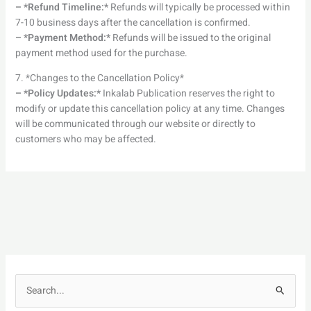
– *Refund Timeline:*
Refunds will typically be processed within
7-10 business days after the cancellation is confirmed.
– *Payment Method:*
Refunds will be issued to the original
payment method used for the purchase.
7. *Changes to the Cancellation Policy*
– *Policy Updates:*
Inkalab Publication reserves the right to
modify or update this cancellation policy at any time. Changes
will be communicated through our website or directly to
customers who may be affected.
S