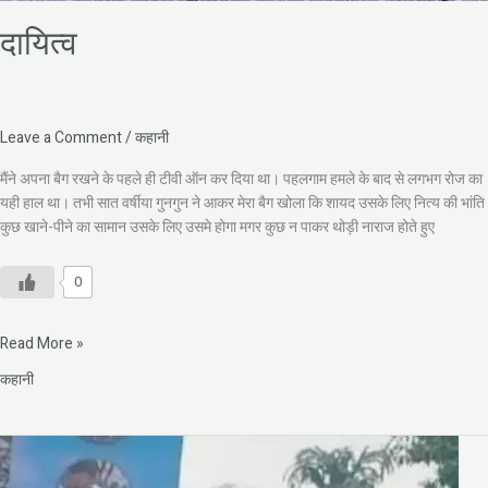
दायित्व
Leave a Comment
/
कहानी
मैंने अपना बैग रखने के पहले ही टीवी ऑन कर दिया था। पहलगाम हमले के बाद से लगभग रोज का
यही हाल था। तभी सात वर्षीया गुनगुन ने आकर मेरा बैग खोला कि शायद उसके लिए नित्य की भांति
कुछ खाने-पीने का सामान उसके लिए उसमे होगा मगर कुछ न पाकर थोड़ी नाराज होते हुए
0
Read More »
कहानी
डॉ
सत्येन्द्र