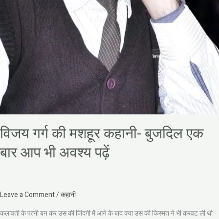
विजय गर्ग की मशहूर कहानी- बुजदिल एक
बार आप भी अवश्य पढ़ें
Leave a Comment
/
कहानी
कलावती के पत्नी बन कर उस की जिंदगी में आने के बाद क्या उस की किस्मत ने भी करवट ली थी