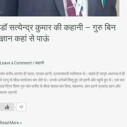
डॉ सत्येन्द्र कुमार की कहानी – गुरु बिन
ज्ञान कहां से पाऊं
Leave a Comment
/
कहानी
संत फरीद अत्यंत ही सरल, प्रखर ज्ञानी, प्रभावशाली व्यक्तित्व थे। कहते हैं जागृत अवस्था में ही
वे प्रभु से सीधा वार्तालाप कर लेते थे। उनके अनेकों शिशु हुए जो ज्ञानी और पहुंचे हुए थे। एक बार
एक प्रिय शिष्य गुरु संत फरीद से सीधा सवाल कर दिया, महात्मन, आप इतने प्रकांड ज्ञान और
मानव रहस्यों
+2
Read More »