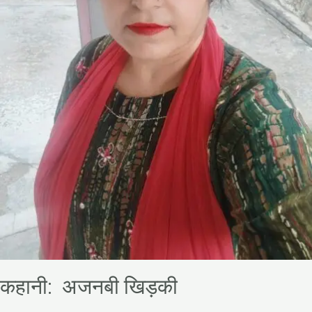
कहानी: अजनबी खिड़की