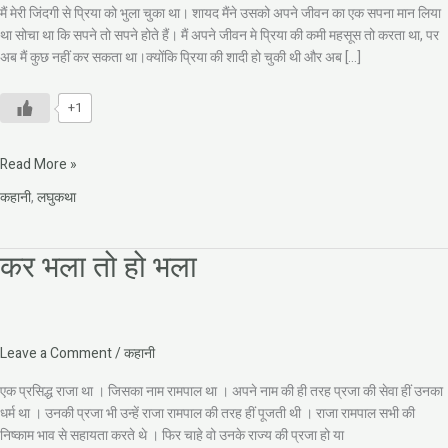
मैं मेरी जिंदगी से प्रिया को भुला चुका था। शायद मैंने उसको अपने जीवन का एक सपना मान लिया
था सोचा था कि सपने तो सपने होते हैं। मैं अपने जीवन मे प्रिया की कमी महसूस तो करता था, पर
अब मैं कुछ नहीं कर सकता था।क्योंकि प्रिया की शादी हो चुकी थी और अब […]
+1
Read More »
कहानी
,
लघुकथा
कर भला तो हो भला
कर
भला
तो
हो
भला
Leave a Comment
/
कहानी
एक प्रसिद्ध राजा था । जिसका नाम रामपाल था । अपने नाम की ही तरह प्रजा की सेवा हीं उनका
धर्म था । उनकी प्रजा भी उन्हें राजा रामपाल की तरह हीं पूजती थी । राजा रामपाल सभी की
निष्काम भाव से सहायता करते थे । फिर चाहे वो उनके राज्य की प्रजा हो या