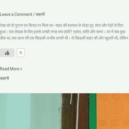
Leave a Comment
/
कहानी
रेखा को वो पुराना घर किराए पर मिला था—शहर की हलचल से थोड़ा दूर, शांत और पेड़ों से घिरा
हुआ। एक लेखक के लिए इससे अच्छी जगह क्या होती? एकांत, शांति और समय। घर में सब कुछ
ठीक था, बस ऊपर की एक खिड़की अजीब लगती थी। वो खिड़की बाहर की ओर खुलती थी, लेकिन
0
Read More »
कहानी
दुर्दिन