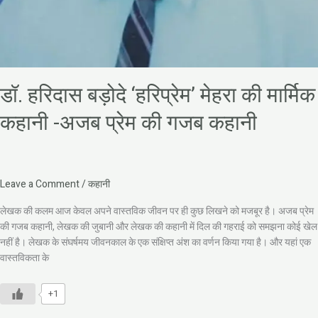
डॉ. हरिदास बड़ोदे ‘हरिप्रेम’ मेहरा की मार्मिक
कहानी -अजब प्रेम की गजब कहानी
Leave a Comment
/
कहानी
लेखक की कलम आज केवल अपने वास्तविक जीवन पर ही कुछ लिखने को मजबूर है। अजब प्रेम
की गजब कहानी, लेखक की जुबानी और लेखक की कहानी में दिल की गहराई को समझना कोई खेल
नहीं है। लेखक के संघर्षमय जीवनकाल के एक संक्षिप्त अंश का वर्णन किया गया है। और यहां एक
वास्तविकता के
+1