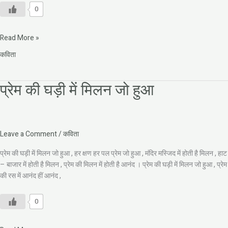
0
Read More »
कविता
प्रेम की घड़ी में मिलन जो हुआ
प्रेम
की
घड़ी
में
मिलन
Leave a Comment
/
कविता
जो
हुआ
प्रेम की घड़ी में मिलन जो हुआ , हर क्षण हर पल प्रेम जो हुआ , मंदिर मस्जिद में होती है मिलन , हाट
– बाजार में होती है मिलन , प्रेम की मिलन में होती है आनंद । प्रेम की घड़ी में मिलन जो हुआ , प्रेम
की रस में आनंद हीं आनंद ,
0