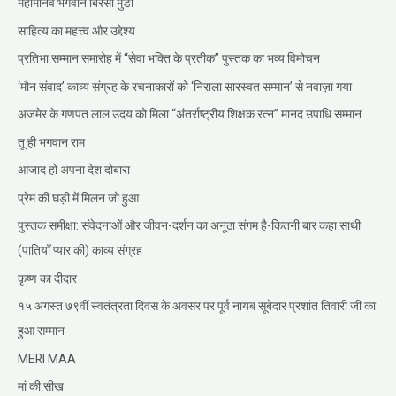
महामानव भगवान बिरसा मुंडा
साहित्य का महत्त्व और उद्देश्य
प्रतिभा सम्मान समारोह में “सेवा भक्ति के प्रतीक” पुस्तक का भव्य विमोचन
‘मौन संवाद’ काव्य संग्रह के रचनाकारों को ‘निराला सारस्वत सम्मान’ से नवाज़ा गया
अजमेर के गणपत लाल उदय को मिला “अंतर्राष्ट्रीय शिक्षक रत्न” मानद उपाधि सम्मान
तू ही भगवान राम
आजाद हो अपना देश दोबारा
प्रेम की घड़ी में मिलन जो हुआ
पुस्तक समीक्षा: संवेदनाओं और जीवन-दर्शन का अनूठा संगम है-कितनी बार कहा साथी
(पातियाँ प्यार की) काव्य संग्रह
कृष्ण का दीदार
१५ अगस्त ७९वीं स्वतंत्रता दिवस के अवसर पर पूर्व नायब सूबेदार प्रशांत तिवारी जी का
हुआ सम्मान
MERI MAA
मां की सीख