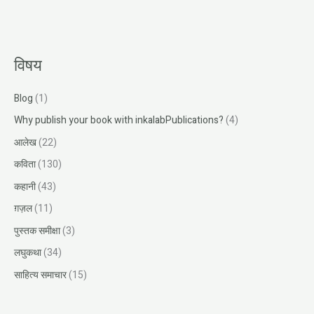
विषय
Blog
(1)
Why publish your book with inkalabPublications?
(4)
आलेख
(22)
कविता
(130)
कहानी
(43)
ग़ज़ल
(11)
पुस्तक समीक्षा
(3)
लघुकथा
(34)
साहित्य समाचार
(15)