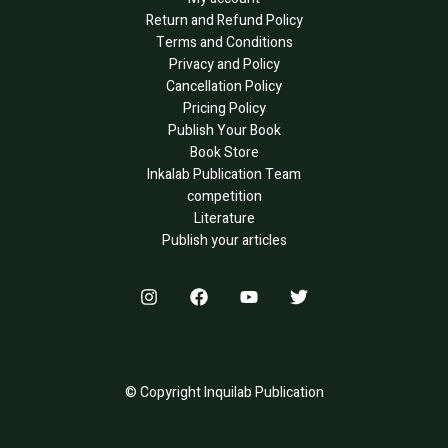
Return and Refund Policy
Terms and Conditions
Privacy and Policy
Cancellation Policy
Pricing Policy
Publish Your Book
Book Store
Inkalab Publication Team
competition
Literature
Publish your articles
© Copyright Inquilab Publication