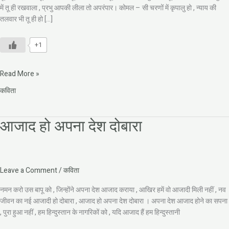
में तू ही रखवाला , प्रभु आपकी लीला तो अपरंपार। कोमल – सी चरणों में कृपालु हो , न्याय की
तलवार भी तू ही हो […]
+1
Read More »
कविता
आजाद हो अपना देश दोबारा
आजाद
हो
अपना
देश
दोबारा
Leave a Comment
/
कविता
नमन करो उस बापू को , जिन्होंने अपना देश आजाद कराया , आखिर हमें वो आजादी मिली नहीं , नव
जीवन का नई आजादी हो दोबारा , आजाद हो अपना देश दोबारा । अपना देश आजाद होने का सपना
, पुरा हुआ नहीं , हम हिन्दुस्तान के नागरिकों को , यदि आजाद हैं हम हिन्दुस्तानी