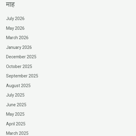
माह
July 2026
May 2026
March 2026
January 2026
December 2025
October 2025
September 2025
August 2025
July 2025
June 2025
May 2025
April 2025
March 2025