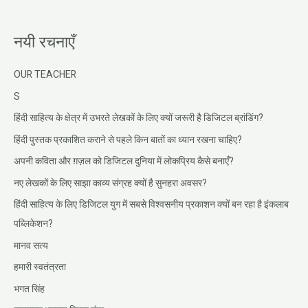
नयी रचनाएँ
OUR TEACHER
S
हिंदी साहित्य के क्षेत्र में उभरते लेखकों के लिए क्यों जरूरी है डिजिटल ब्रांडिंग?
हिंदी पुस्तक प्रकाशित कराने से पहले किन बातों का ध्यान रखना चाहिए?
अपनी कविता और ग़ज़ल को डिजिटल दुनिया में लोकप्रिय कैसे बनाएँ?
नए लेखकों के लिए साझा काव्य संग्रह क्यों है सुनहरा अवसर?
हिंदी साहित्य के लिए डिजिटल युग में सबसे विश्वसनीय प्रकाशन क्यों बन रहा है इंकलाब
पब्लिकेशन?
मानव सत्य
हमारी स्वतंत्रता
भगत सिंह