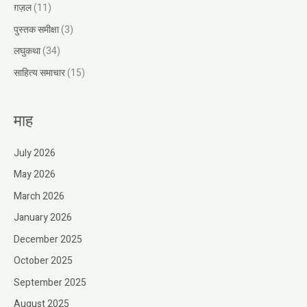
ग़ज़ल
(11)
पुस्तक समीक्षा
(3)
लघुकथा
(34)
साहित्य समाचार
(15)
माह
July 2026
May 2026
March 2026
January 2026
December 2025
October 2025
September 2025
August 2025