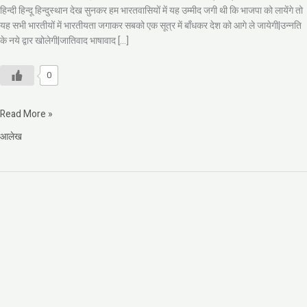
हिन्दी हिन्दू हिन्दुस्थान देख सुनकर हम भारतवासियों में यह उम्मीद जगी थी कि भाजपा को लायेंगे तो
यह सभी भारतीयों में भारतीयता जगाकर सबको एक सूत्र में बाँधकर देश को आगे ले जायेगी|उन्नति
के नये द्वार खोलेगी|जातिवाद भाषावाद […]
0
Read More »
आलेख