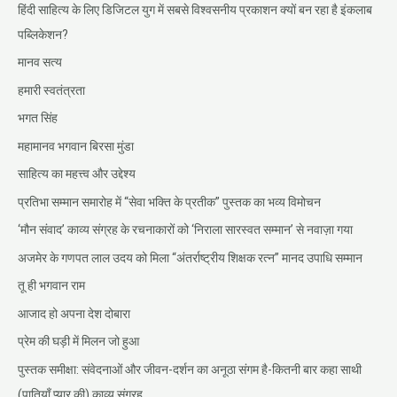
हिंदी साहित्य के लिए डिजिटल युग में सबसे विश्वसनीय प्रकाशन क्यों बन रहा है इंकलाब
पब्लिकेशन?
मानव सत्य
हमारी स्वतंत्रता
भगत सिंह
महामानव भगवान बिरसा मुंडा
साहित्य का महत्त्व और उद्देश्य
प्रतिभा सम्मान समारोह में “सेवा भक्ति के प्रतीक” पुस्तक का भव्य विमोचन
‘मौन संवाद’ काव्य संग्रह के रचनाकारों को ‘निराला सारस्वत सम्मान’ से नवाज़ा गया
अजमेर के गणपत लाल उदय को मिला “अंतर्राष्ट्रीय शिक्षक रत्न” मानद उपाधि सम्मान
तू ही भगवान राम
आजाद हो अपना देश दोबारा
प्रेम की घड़ी में मिलन जो हुआ
पुस्तक समीक्षा: संवेदनाओं और जीवन-दर्शन का अनूठा संगम है-कितनी बार कहा साथी
(पातियाँ प्यार की) काव्य संग्रह