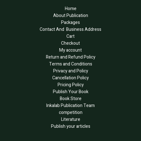
Home
About Publication
Packages
Contact And Business Address
Cart
Checkout
My account
Return and Refund Policy
Terms and Conditions
Privacy and Policy
Cancellation Policy
Pricing Policy
Publish Your Book
Book Store
Inkalab Publication Team
competition
Literature
Publish your articles