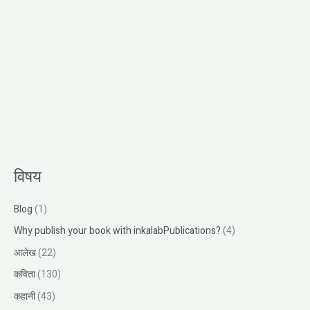
विषय
Blog
(1)
Why publish your book with inkalabPublications?
(4)
आलेख
(22)
कविता
(130)
कहानी
(43)