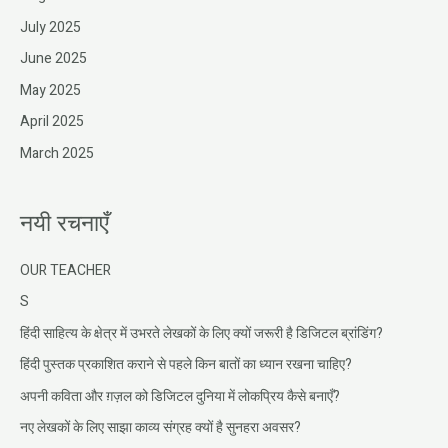
July 2025
June 2025
May 2025
April 2025
March 2025
नयी रचनाएँ
OUR TEACHER
S
हिंदी साहित्य के क्षेत्र में उभरते लेखकों के लिए क्यों जरूरी है डिजिटल ब्रांडिंग?
हिंदी पुस्तक प्रकाशित कराने से पहले किन बातों का ध्यान रखना चाहिए?
अपनी कविता और ग़ज़ल को डिजिटल दुनिया में लोकप्रिय कैसे बनाएँ?
नए लेखकों के लिए साझा काव्य संग्रह क्यों है सुनहरा अवसर?