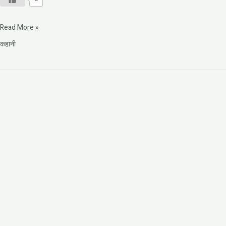
Read More »
कहानी