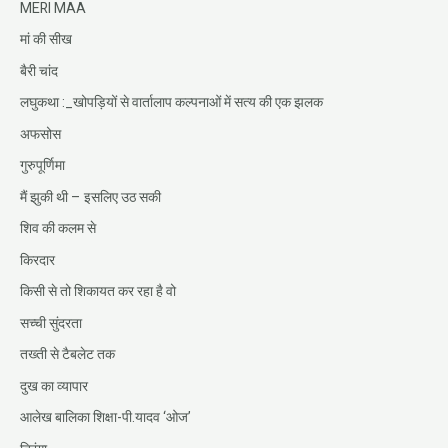
MERI MAA
मां की सीख
बैरी चांद
लघुकथा :_खोपड़ियों से वार्तालाप कल्पनाओं में सत्य की एक झलक
अफसोस
गुरुपूर्णिमा
मैं झुकी थी – इसलिए उठ सकी
शिव की कलम से
किरदार
किसी से तो शिकायत कर रहा है वो
सच्ची सुंदरता
तख्ती से टैबलेट तक
दुख का व्यापार
आलेख बालिका शिक्षा-पी.यादव ‘ओज’