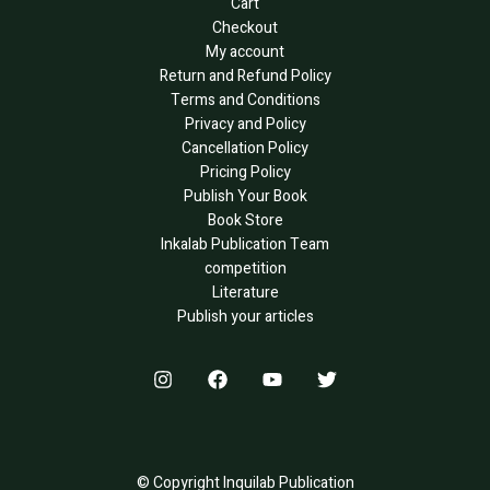
Cart
Checkout
My account
Return and Refund Policy
Terms and Conditions
Privacy and Policy
Cancellation Policy
Pricing Policy
Publish Your Book
Book Store
Inkalab Publication Team
competition
Literature
Publish your articles
© Copyright Inquilab Publication