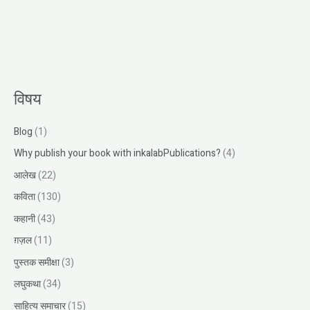
विषय
Blog
(1)
Why publish your book with inkalabPublications?
(4)
आलेख
(22)
कविता
(130)
कहानी
(43)
ग़ज़ल
(11)
पुस्तक समीक्षा
(3)
लघुकथा
(34)
साहित्य समाचार
(15)