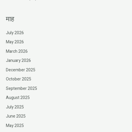
माह
July 2026
May 2026
March 2026
January 2026
December 2025
October 2025
September 2025
August 2025
July 2025
June 2025
May 2025