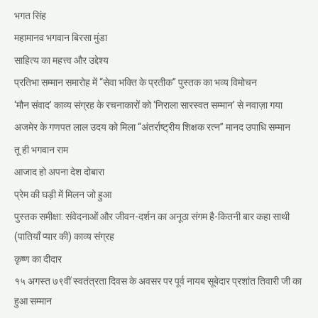
भगत सिंह
महामानव भगवान बिरसा मुंडा
साहित्य का महत्त्व और उद्देश्य
प्रतिभा सम्मान समारोह में “सेवा भक्ति के प्रतीक” पुस्तक का भव्य विमोचन
‘मौन संवाद’ काव्य संग्रह के रचनाकारों को ‘निराला सारस्वत सम्मान’ से नवाज़ा गया
अजमेर के गणपत लाल उदय को मिला “अंतर्राष्ट्रीय शिक्षक रत्न” मानद उपाधि सम्मान
तू ही भगवान राम
आजाद हो अपना देश दोबारा
प्रेम की घड़ी में मिलन जो हुआ
पुस्तक समीक्षा: संवेदनाओं और जीवन-दर्शन का अनूठा संगम है-कितनी बार कहा साथी
(पातियाँ प्यार की) काव्य संग्रह
कृष्ण का दीदार
१५ अगस्त ७९वीं स्वतंत्रता दिवस के अवसर पर पूर्व नायब सूबेदार प्रशांत तिवारी जी का
हुआ सम्मान