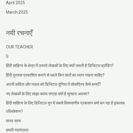
April 2025
March 2025
नयी रचनाएँ
OUR TEACHER
S
हिंदी साहित्य के क्षेत्र में उभरते लेखकों के लिए क्यों जरूरी है डिजिटल ब्रांडिंग?
हिंदी पुस्तक प्रकाशित कराने से पहले किन बातों का ध्यान रखना चाहिए?
अपनी कविता और ग़ज़ल को डिजिटल दुनिया में लोकप्रिय कैसे बनाएँ?
नए लेखकों के लिए साझा काव्य संग्रह क्यों है सुनहरा अवसर?
हिंदी साहित्य के लिए डिजिटल युग में सबसे विश्वसनीय प्रकाशन क्यों बन रहा है इंकलाब
पब्लिकेशन?
मानव सत्य
हमारी स्वतंत्रता