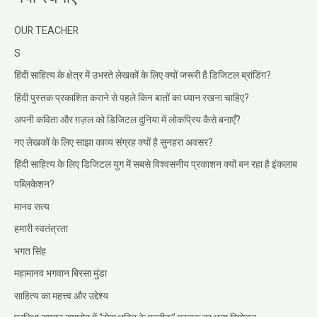
OUR TEACHER
S
हिंदी साहित्य के क्षेत्र में उभरते लेखकों के लिए क्यों जरूरी है डिजिटल ब्रांडिंग?
हिंदी पुस्तक प्रकाशित कराने से पहले किन बातों का ध्यान रखना चाहिए?
अपनी कविता और ग़ज़ल को डिजिटल दुनिया में लोकप्रिय कैसे बनाएँ?
नए लेखकों के लिए साझा काव्य संग्रह क्यों है सुनहरा अवसर?
हिंदी साहित्य के लिए डिजिटल युग में सबसे विश्वसनीय प्रकाशन क्यों बन रहा है इंकलाब
पब्लिकेशन?
मानव सत्य
हमारी स्वतंत्रता
भगत सिंह
महामानव भगवान बिरसा मुंडा
साहित्य का महत्त्व और उद्देश्य