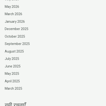
May 2026
March 2026
January 2026
December 2025
October 2025
September 2025
August 2025
July 2025
June 2025
May 2025
April 2025
March 2025
नयी रचनाएँ