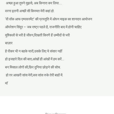
अच्छा हुआ तुमने मुझसे, अब किनारा कर लिया….
वरना इतनी अच्छी सी किस्मत मेरी कहां हो.
‘वी वॉक आफ एम्पावरमेंट’ की प्रस्तुति में ओपन माइक का शानदार आयोजन
ऑपरेशन सिंदूर – जब राष्ट्र पहले है, राजनीति बाद में होनी चाहिए
मुश्किलों से भरी है जीवन,दिखती किरणें हैं उम्मीदों से भरी
बाज़ार
है पीकर भी न बहके यारों,उसके लिए ये संसार नहीं
हो इजहारे दिल की बात,आंखों ही आंखों में हम करें…
बन मिसाल लोगों की,फ़िर दुनिया छोड़ने की सोच.
हो ग़र आखरी सांस मेरी,बस सांस रुके तेरी बाहों में.
माॅ