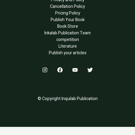
Cancellation Policy
Pricing Policy
Publish Your Book
Book Store
Inkalab Publication Team
competition
Literature
Publish your articles
© Copyright Inquilab Publication