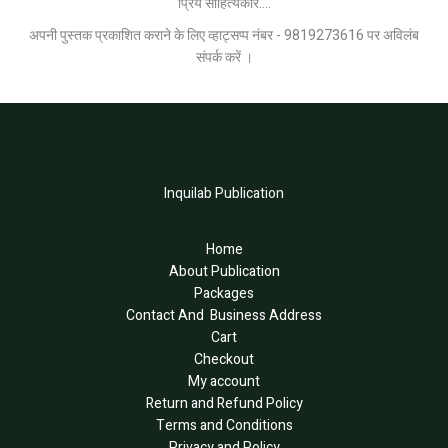
प्रिय साहित्यकार....
अपनी पुस्तक प्रकाशित कराने के लिए व्हाट्सप्प नंबर - 9819273616 पर अविलंब
संपर्क करें ।
Inquilab Publication
Home
About Publication
Packages
Contact And Business Address
Cart
Checkout
My account
Return and Refund Policy
Terms and Conditions
Privacy and Policy