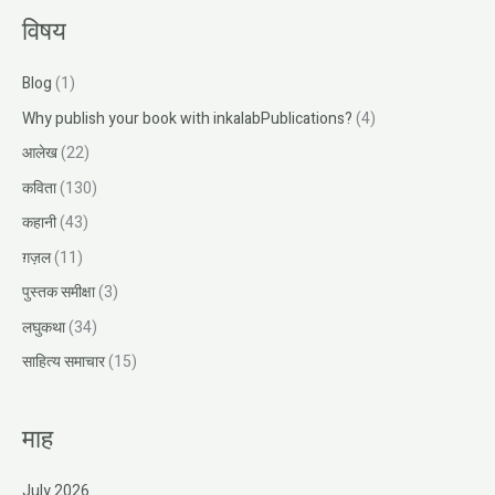
विषय
Blog
(1)
Why publish your book with inkalabPublications?
(4)
आलेख
(22)
कविता
(130)
कहानी
(43)
ग़ज़ल
(11)
पुस्तक समीक्षा
(3)
लघुकथा
(34)
साहित्य समाचार
(15)
माह
July 2026