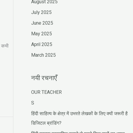
August 2025
July 2025
June 2025
May 2025
April 2025
द कभी
March 2025
नयी रचनाएँ
OUR TEACHER
S
हिंदी साहित्य के क्षेत्र में उभरते लेखकों के लिए क्यों जरूरी है
डिजिटल ब्रांडिंग?