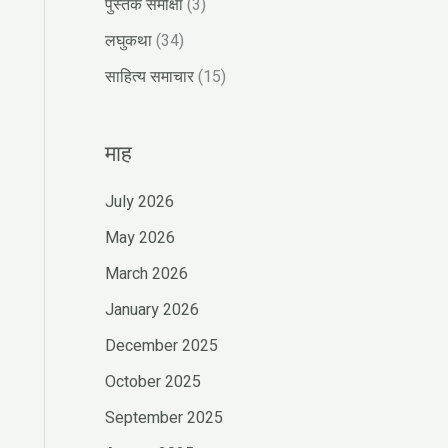
पुस्तक समीक्षा
(3)
लघुकथा
(34)
साहित्य समाचार
(15)
माह
July 2026
May 2026
March 2026
January 2026
December 2025
October 2025
September 2025