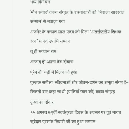
भव्य विमोचन
‘मौन संवाद’ काव्य संग्रह के रचनाकारों को ‘निराला सारस्वत
सम्मान’ से नवाज़ा गया
अजमेर के गणपत लाल उदय को मिला “अंतर्राष्ट्रीय शिक्षक
रत्न” मानद उपाधि सम्मान
तू ही भगवान राम
आजाद हो अपना देश दोबारा
प्रेम की घड़ी में मिलन जो हुआ
पुस्तक समीक्षा: संवेदनाओं और जीवन-दर्शन का अनूठा संगम है-
कितनी बार कहा साथी (पातियाँ प्यार की) काव्य संग्रह
कृष्ण का दीदार
१५ अगस्त ७९वीं स्वतंत्रता दिवस के अवसर पर पूर्व नायब
सूबेदार प्रशांत तिवारी जी का हुआ सम्मान