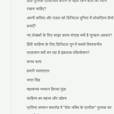
हिंदी पुस्तक प्रकाशित कराने से पहले किन बातों का ध्यान
रखना चाहिए?
अपनी कविता और ग़ज़ल को डिजिटल दुनिया में लोकप्रिय कैसे
बनाएँ?
नए लेखकों के लिए साझा काव्य संग्रह क्यों है सुनहरा अवसर?
हिंदी साहित्य के लिए डिजिटल युग में सबसे विश्वसनीय
प्रकाशन क्यों बन रहा है इंकलाब पब्लिकेशन?
मानव सत्य
हमारी स्वतंत्रता
भगत सिंह
महामानव भगवान बिरसा मुंडा
साहित्य का महत्त्व और उद्देश्य
प्रतिभा सम्मान समारोह में “सेवा भक्ति के प्रतीक” पुस्तक का