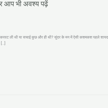
र आप भी अवश्य पढ़ें
 भी करवट ली थी या सचाई कुछ और ही थी? सुंदर के मन में ऐसी कशमकश पहले शाय
 […]