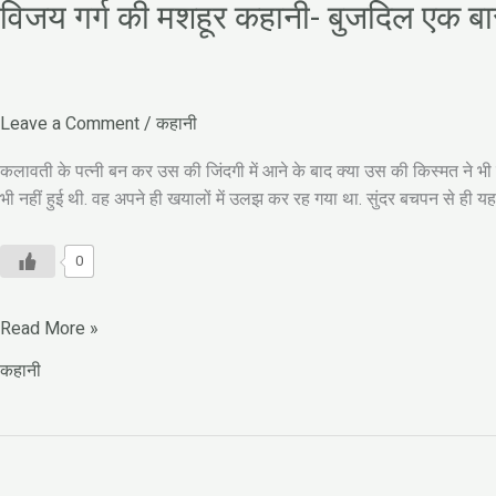
विजय गर्ग की मशहूर कहानी- बुजदिल एक बा
Leave a Comment
/
कहानी
कलावती के पत्नी बन कर उस की जिंदगी में आने के बाद क्या उस की किस्मत ने
भी नहीं हुई थी. वह अपने ही खयालों में उलझ कर रह गया था. सुंदर बचपन से ही यह
0
Read More »
कहानी