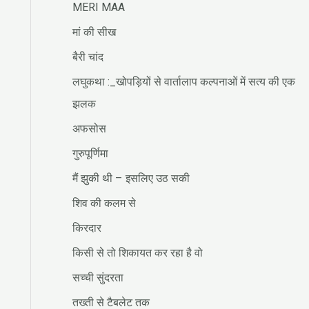
MERI MAA
मां की सीख
बैरी चांद
लघुकथा :_खोपड़ियों से वार्तालाप कल्पनाओं में सत्य की एक
झलक
अफसोस
गुरुपूर्णिमा
मैं झुकी थी – इसलिए उठ सकी
शिव की कलम से
किरदार
किसी से तो शिकायत कर रहा है वो
सच्ची सुंदरता
तख्ती से टैबलेट तक