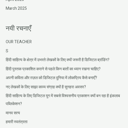
March 2025
नयी रचनाएँ
OUR TEACHER
S
हिंदी साहित्य के क्षेत्र में उभरते लेखकों के लिए क्यों जरूरी है डिजिटल ब्रांडिंग?
हिंदी पुस्तक प्रकाशित कराने से पहले किन बातों का ध्यान रखना चाहिए?
अपनी कविता और ग़ज़ल को डिजिटल दुनिया में लोकप्रिय कैसे बनाएँ?
नए लेखकों के लिए साझा काव्य संग्रह क्यों है सुनहरा अवसर?
हिंदी साहित्य के लिए डिजिटल युग में सबसे विश्वसनीय प्रकाशन क्यों बन रहा है इंकलाब
पब्लिकेशन?
मानव सत्य
हमारी स्वतंत्रता