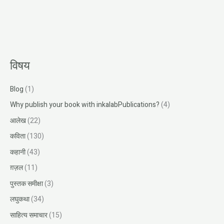
विषय
Blog
(1)
Why publish your book with inkalabPublications?
(4)
आलेख
(22)
कविता
(130)
कहानी
(43)
ग़ज़ल
(11)
पुस्तक समीक्षा
(3)
लघुकथा
(34)
साहित्य समाचार
(15)