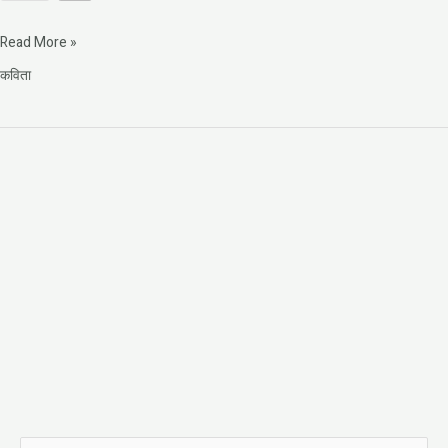
Read More »
कविता