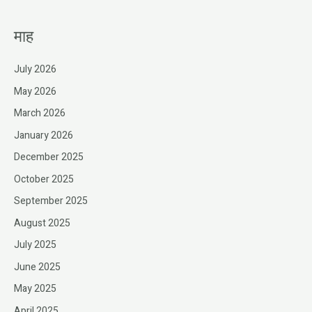
माह
July 2026
May 2026
March 2026
January 2026
December 2025
October 2025
September 2025
August 2025
July 2025
June 2025
May 2025
April 2025