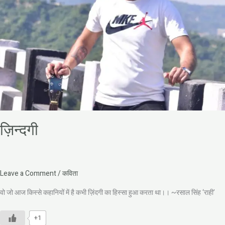
ज़िन्दगी
Leave a Comment
/
कविता
वो जो आज किस्से कहानियों में है कभी ज़िंदगी का हिस्सा हुआ करता था।। ~रसाल सिंह ‘राही’
+1