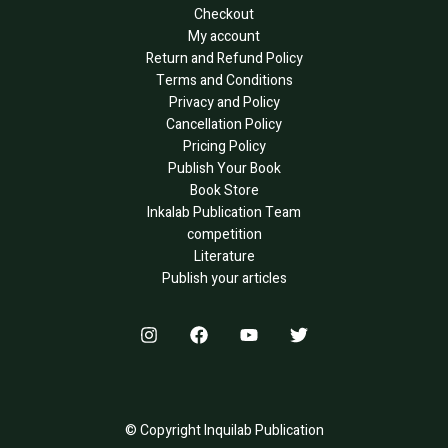
Checkout
My account
Return and Refund Policy
Terms and Conditions
Privacy and Policy
Cancellation Policy
Pricing Policy
Publish Your Book
Book Store
Inkalab Publication Team
competition
Literature
Publish your articles
© Copyright Inquilab Publication