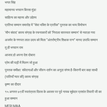
भगत सिंह
महामानव भगवान बिरसा मुंडा
साहित्य का महत्त्व और उद्देश्य
प्रतिभा सम्मान समारोह में “सेवा भक्ति के प्रतीक” पुस्तक का भव्य विमोचन
‘मौन संवाद’ काव्य संग्रह के रचनाकारों को ‘निराला सारस्वत सम्मान’ से नवाज़ा गया
अजमेर के गणपत लाल उदय को मिला “अंतर्राष्ट्रीय शिक्षक रत्न” मानद उपाधि सम्मान
तू ही भगवान राम
आजाद हो अपना देश दोबारा
प्रेम की घड़ी में मिलन जो हुआ
पुस्तक समीक्षा: संवेदनाओं और जीवन-दर्शन का अनूठा संगम है-कितनी बार कहा साथी
(पातियाँ प्यार की) काव्य संग्रह
कृष्ण का दीदार
१५ अगस्त ७९वीं स्वतंत्रता दिवस के अवसर पर पूर्व नायब सूबेदार प्रशांत तिवारी जी का
हुआ सम्मान
MERI MAA