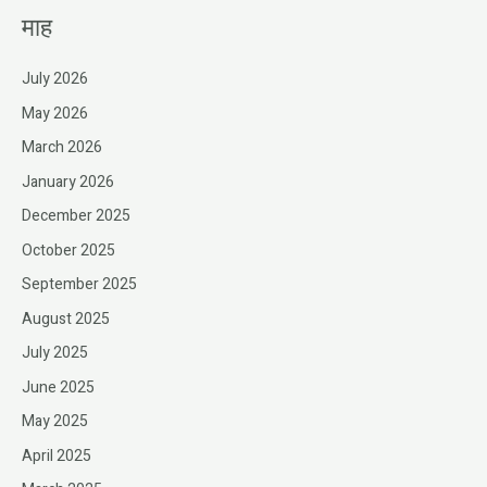
माह
July 2026
May 2026
March 2026
January 2026
December 2025
October 2025
September 2025
August 2025
July 2025
June 2025
May 2025
April 2025