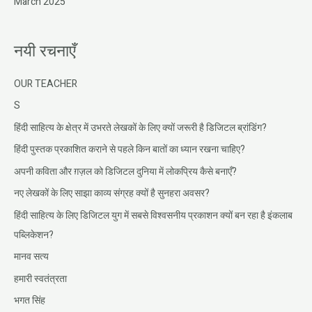
March 2025
नयी रचनाएँ
OUR TEACHER
S
हिंदी साहित्य के क्षेत्र में उभरते लेखकों के लिए क्यों जरूरी है डिजिटल ब्रांडिंग?
हिंदी पुस्तक प्रकाशित कराने से पहले किन बातों का ध्यान रखना चाहिए?
अपनी कविता और ग़ज़ल को डिजिटल दुनिया में लोकप्रिय कैसे बनाएँ?
नए लेखकों के लिए साझा काव्य संग्रह क्यों है सुनहरा अवसर?
हिंदी साहित्य के लिए डिजिटल युग में सबसे विश्वसनीय प्रकाशन क्यों बन रहा है इंकलाब
पब्लिकेशन?
मानव सत्य
हमारी स्वतंत्रता
भगत सिंह