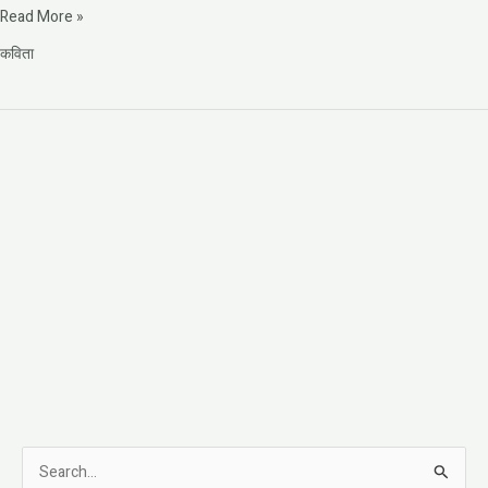
Read More »
कविता
S