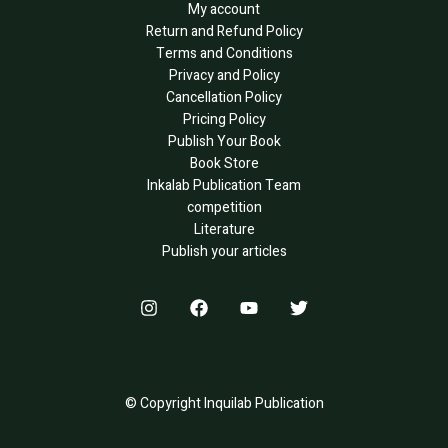
My account
Return and Refund Policy
Terms and Conditions
Privacy and Policy
Cancellation Policy
Pricing Policy
Publish Your Book
Book Store
Inkalab Publication Team
competition
Literature
Publish your articles
© Copyright Inquilab Publication