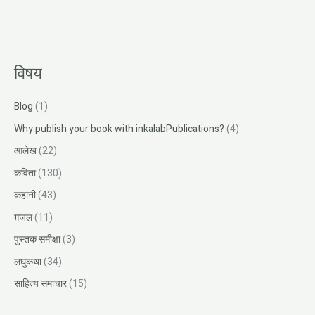
विषय
Blog
(1)
Why publish your book with inkalabPublications?
(4)
आलेख
(22)
कविता
(130)
कहानी
(43)
ग़ज़ल
(11)
पुस्तक समीक्षा
(3)
लघुकथा
(34)
साहित्य समाचार
(15)