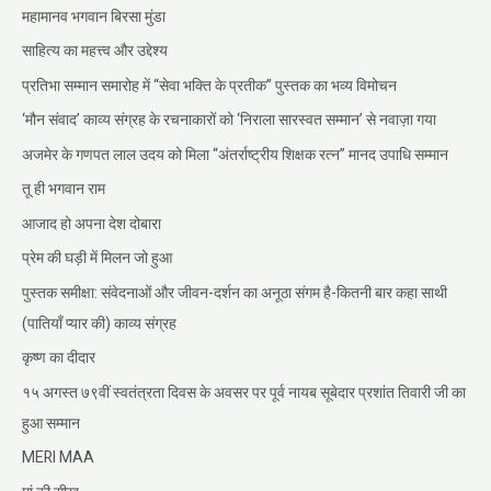
महामानव भगवान बिरसा मुंडा
साहित्य का महत्त्व और उद्देश्य
प्रतिभा सम्मान समारोह में “सेवा भक्ति के प्रतीक” पुस्तक का भव्य विमोचन
‘मौन संवाद’ काव्य संग्रह के रचनाकारों को ‘निराला सारस्वत सम्मान’ से नवाज़ा गया
अजमेर के गणपत लाल उदय को मिला “अंतर्राष्ट्रीय शिक्षक रत्न” मानद उपाधि सम्मान
तू ही भगवान राम
आजाद हो अपना देश दोबारा
प्रेम की घड़ी में मिलन जो हुआ
पुस्तक समीक्षा: संवेदनाओं और जीवन-दर्शन का अनूठा संगम है-कितनी बार कहा साथी
(पातियाँ प्यार की) काव्य संग्रह
कृष्ण का दीदार
१५ अगस्त ७९वीं स्वतंत्रता दिवस के अवसर पर पूर्व नायब सूबेदार प्रशांत तिवारी जी का
हुआ सम्मान
MERI MAA