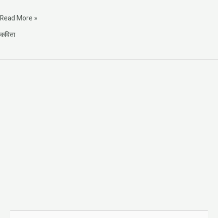
Read More »
कविता