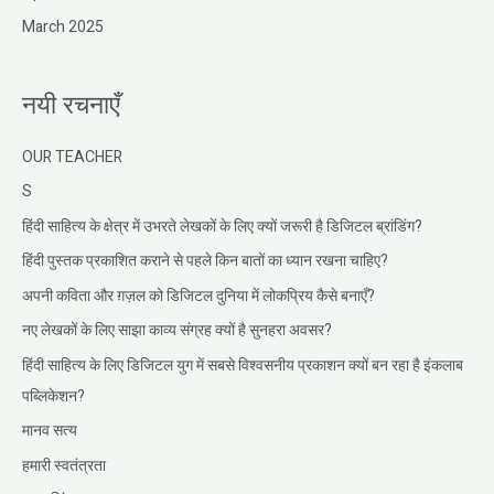
March 2025
नयी रचनाएँ
OUR TEACHER
S
हिंदी साहित्य के क्षेत्र में उभरते लेखकों के लिए क्यों जरूरी है डिजिटल ब्रांडिंग?
हिंदी पुस्तक प्रकाशित कराने से पहले किन बातों का ध्यान रखना चाहिए?
अपनी कविता और ग़ज़ल को डिजिटल दुनिया में लोकप्रिय कैसे बनाएँ?
नए लेखकों के लिए साझा काव्य संग्रह क्यों है सुनहरा अवसर?
हिंदी साहित्य के लिए डिजिटल युग में सबसे विश्वसनीय प्रकाशन क्यों बन रहा है इंकलाब
पब्लिकेशन?
मानव सत्य
हमारी स्वतंत्रता