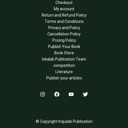
Checkout
My account
Return and Refund Policy
Terms and Conditions
Privacy and Policy
Cancellation Policy
Pricing Policy
Publish Your Book
Book Store
Inkalab Publication Team
competition
Literature
Publish your articles
© Copyright Inquilab Publication