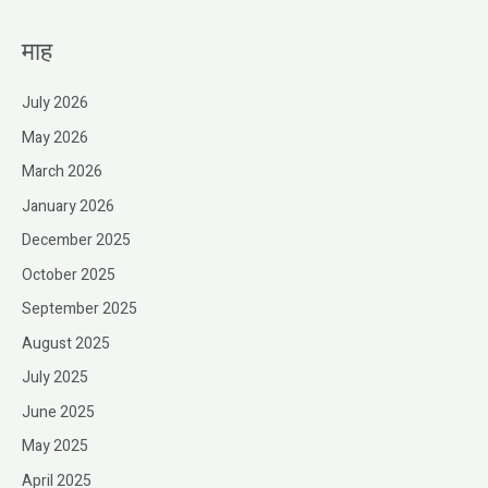
माह
July 2026
May 2026
March 2026
January 2026
December 2025
October 2025
September 2025
August 2025
July 2025
June 2025
May 2025
April 2025