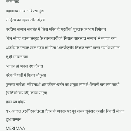
भगत सिंह
महामानव भगवान बिरसा मुंडा
साहित्य का महत्त्व और उद्देश्य
प्रतिभा सम्मान समारोह में “सेवा भक्ति के प्रतीक” पुस्तक का भव्य विमोचन
‘मौन संवाद’ काव्य संग्रह के रचनाकारों को ‘निराला सारस्वत सम्मान’ से नवाज़ा गया
अजमेर के गणपत लाल उदय को मिला “अंतर्राष्ट्रीय शिक्षक रत्न” मानद उपाधि सम्मान
तू ही भगवान राम
आजाद हो अपना देश दोबारा
प्रेम की घड़ी में मिलन जो हुआ
पुस्तक समीक्षा: संवेदनाओं और जीवन-दर्शन का अनूठा संगम है-कितनी बार कहा साथी
(पातियाँ प्यार की) काव्य संग्रह
कृष्ण का दीदार
१५ अगस्त ७९वीं स्वतंत्रता दिवस के अवसर पर पूर्व नायब सूबेदार प्रशांत तिवारी जी का
हुआ सम्मान
MERI MAA