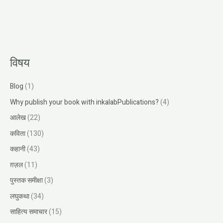
विषय
Blog
(1)
Why publish your book with inkalabPublications?
(4)
आलेख
(22)
कविता
(130)
कहानी
(43)
ग़ज़ल
(11)
पुस्तक समीक्षा
(3)
लघुकथा
(34)
साहित्य समाचार
(15)