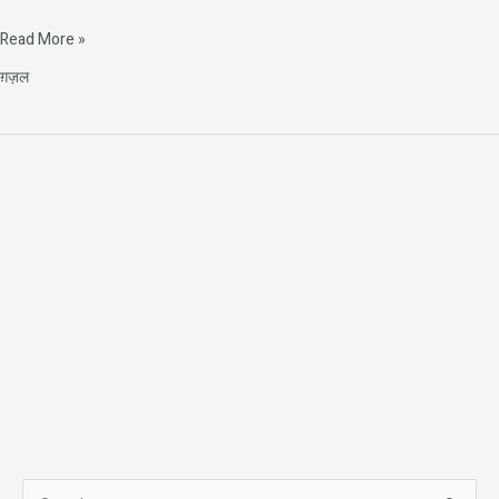
Read More »
ग़ज़ल