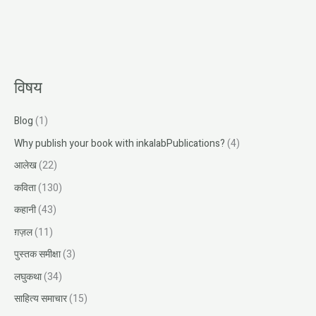
विषय
Blog
(1)
Why publish your book with inkalabPublications?
(4)
आलेख
(22)
कविता
(130)
कहानी
(43)
ग़ज़ल
(11)
पुस्तक समीक्षा
(3)
लघुकथा
(34)
साहित्य समाचार
(15)