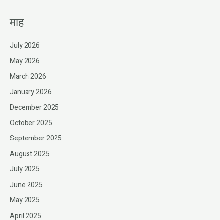
माह
July 2026
May 2026
March 2026
January 2026
December 2025
October 2025
September 2025
August 2025
July 2025
June 2025
May 2025
April 2025