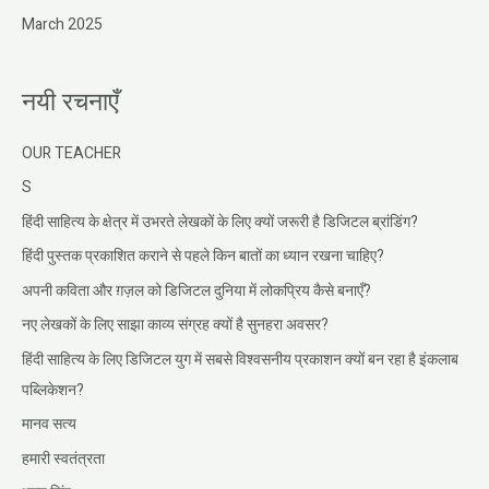
March 2025
नयी रचनाएँ
OUR TEACHER
S
हिंदी साहित्य के क्षेत्र में उभरते लेखकों के लिए क्यों जरूरी है डिजिटल ब्रांडिंग?
हिंदी पुस्तक प्रकाशित कराने से पहले किन बातों का ध्यान रखना चाहिए?
अपनी कविता और ग़ज़ल को डिजिटल दुनिया में लोकप्रिय कैसे बनाएँ?
नए लेखकों के लिए साझा काव्य संग्रह क्यों है सुनहरा अवसर?
हिंदी साहित्य के लिए डिजिटल युग में सबसे विश्वसनीय प्रकाशन क्यों बन रहा है इंकलाब
पब्लिकेशन?
मानव सत्य
हमारी स्वतंत्रता