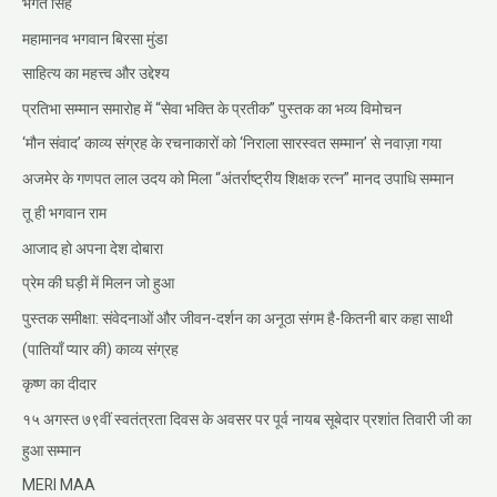
भगत सिंह
महामानव भगवान बिरसा मुंडा
साहित्य का महत्त्व और उद्देश्य
प्रतिभा सम्मान समारोह में “सेवा भक्ति के प्रतीक” पुस्तक का भव्य विमोचन
‘मौन संवाद’ काव्य संग्रह के रचनाकारों को ‘निराला सारस्वत सम्मान’ से नवाज़ा गया
अजमेर के गणपत लाल उदय को मिला “अंतर्राष्ट्रीय शिक्षक रत्न” मानद उपाधि सम्मान
तू ही भगवान राम
आजाद हो अपना देश दोबारा
प्रेम की घड़ी में मिलन जो हुआ
पुस्तक समीक्षा: संवेदनाओं और जीवन-दर्शन का अनूठा संगम है-कितनी बार कहा साथी
(पातियाँ प्यार की) काव्य संग्रह
कृष्ण का दीदार
१५ अगस्त ७९वीं स्वतंत्रता दिवस के अवसर पर पूर्व नायब सूबेदार प्रशांत तिवारी जी का
हुआ सम्मान
MERI MAA