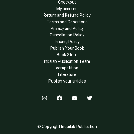
Checkout
My account
Return and Refund Policy
Terms and Conditions
Privacy and Policy
Cancellation Policy
Pricing Policy
Publish Your Book
Book Store
Inkalab Publication Team
competition
Literature
Publish your articles
© Copyright Inquilab Publication