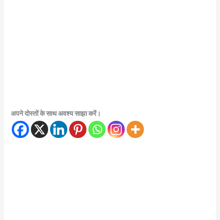
अपने दोस्तों के साथ अवश्य साझा करें।