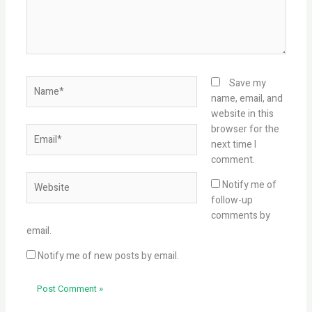
Name*
Save my
name, email, and
website in this
browser for the
Email*
next time I
comment.
Website
Notify me of
follow-up
comments by
email.
Notify me of new posts by email.