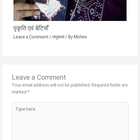
पृकृति एवं बेटियाँ
Leave a Comment
/
लघुकथा
/ By
Mohini
Leave a Comment
Your email address will not be published.
Required fields are
marked
*
Type
here..