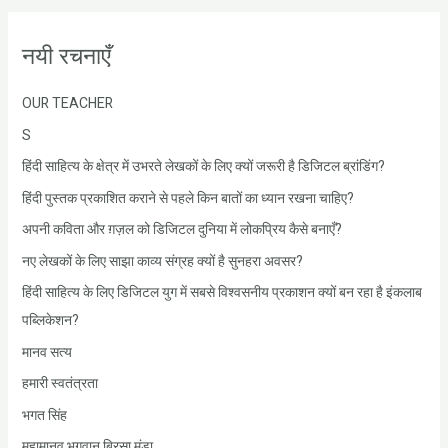
नयी रचनाएँ
OUR TEACHER
S
हिंदी साहित्य के क्षेत्र में उभरते लेखकों के लिए क्यों जरूरी है डिजिटल ब्रांडिंग?
हिंदी पुस्तक प्रकाशित कराने से पहले किन बातों का ध्यान रखना चाहिए?
अपनी कविता और ग़ज़ल को डिजिटल दुनिया में लोकप्रिय कैसे बनाएँ?
नए लेखकों के लिए साझा काव्य संग्रह क्यों है सुनहरा अवसर?
हिंदी साहित्य के लिए डिजिटल युग में सबसे विश्वसनीय प्रकाशन क्यों बन रहा है इंकलाब
पब्लिकेशन?
मानव सत्य
हमारी स्वतंत्रता
भगत सिंह
महामानव भगवान बिरसा मुंडा