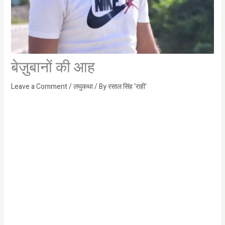
बेज़ुबानों की आह
Leave a Comment
/
लघुकथा
/ By
रसाल सिंह 'राही'