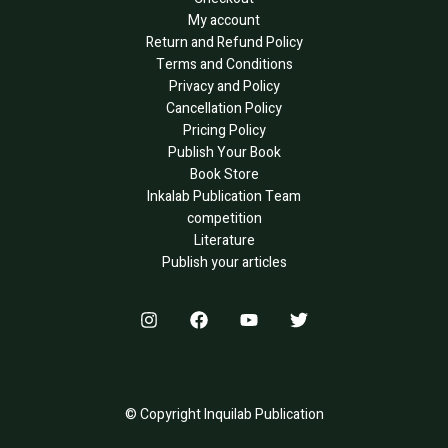
My account
Return and Refund Policy
Terms and Conditions
Privacy and Policy
Cancellation Policy
Pricing Policy
Publish Your Book
Book Store
Inkalab Publication Team
competition
Literature
Publish your articles
© Copyright Inquilab Publication