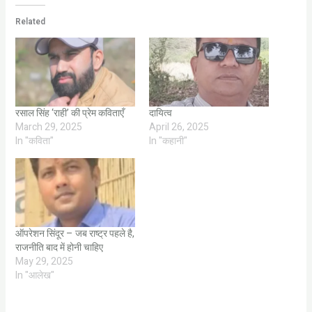
Related
रसाल सिंह ‘राही’ की प्रेम कविताएँ
दायित्व
March 29, 2025
April 26, 2025
In "कविता"
In "कहानी"
ऑपरेशन सिंदूर – जब राष्ट्र पहले है,
राजनीति बाद में होनी चाहिए
May 29, 2025
In "आलेख"