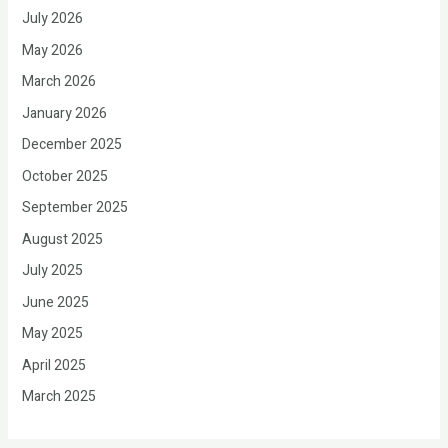
July 2026
May 2026
March 2026
January 2026
December 2025
October 2025
September 2025
August 2025
July 2025
June 2025
May 2025
April 2025
March 2025