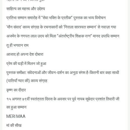
साहित्य का महत्त्व और उद्देश्य
प्रतिभा सम्मान समारोह में “सेवा भक्ति के प्रतीक” पुस्तक का भव्य विमोचन
‘मौन संवाद’ काव्य संग्रह के रचनाकारों को ‘निराला सारस्वत सम्मान’ से नवाज़ा गया
अजमेर के गणपत लाल उदय को मिला “अंतर्राष्ट्रीय शिक्षक रत्न” मानद उपाधि सम्मान
तू ही भगवान राम
आजाद हो अपना देश दोबारा
प्रेम की घड़ी में मिलन जो हुआ
पुस्तक समीक्षा: संवेदनाओं और जीवन-दर्शन का अनूठा संगम है-कितनी बार कहा साथी
(पातियाँ प्यार की) काव्य संग्रह
कृष्ण का दीदार
१५ अगस्त ७९वीं स्वतंत्रता दिवस के अवसर पर पूर्व नायब सूबेदार प्रशांत तिवारी जी
का हुआ सम्मान
MERI MAA
मां की सीख