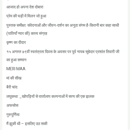
आजाद हो अपना देश दोबारा
प्रेम की घड़ी में मिलन जो हुआ
पुस्तक समीक्षा: संवेदनाओं और जीवन-दर्शन का अनूठा संगम है-कितनी बार कहा साथी
(पातियाँ प्यार की) काव्य संग्रह
कृष्ण का दीदार
१५ अगस्त ७९वीं स्वतंत्रता दिवस के अवसर पर पूर्व नायब सूबेदार प्रशांत तिवारी जी
का हुआ सम्मान
MERI MAA
मां की सीख
बैरी चांद
लघुकथा :_खोपड़ियों से वार्तालाप कल्पनाओं में सत्य की एक झलक
अफसोस
गुरुपूर्णिमा
मैं झुकी थी – इसलिए उठ सकी