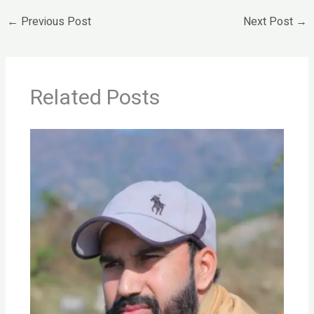
←
Previous Post
Next Post
→
Related Posts