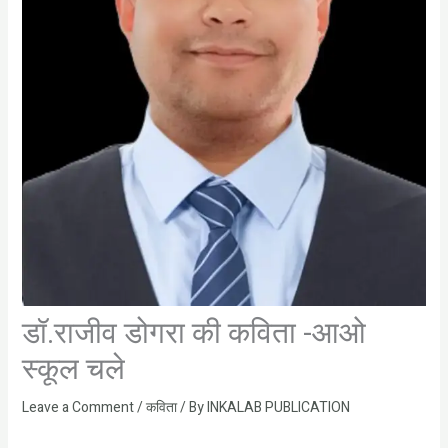
डॉ.राजीव डोगरा की कविता -आओ
स्कूल चले
Leave a Comment
/
कविता
/ By
INKALAB PUBLICATION