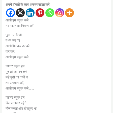
अपने दोस्तों के साथ अवश्य साझा करें।
आओ हम स्कूल चले
नव भारत का निर्माण करें।
छूट गया है जो
बंधन भव का
आओ मिलकर उसको
पार करें,
आओ हम स्कूल चले …..
जाकर स्कूल हम
गुरुओं का मान करें
बड़े बूढ़ों का कभी न
हम अपमान करें,
आओ हम स्कूल चले…….
जाकर स्कूल हम
दिल लगाकर पढ़ेंगे
मौज मस्ती और खेलकूद भी