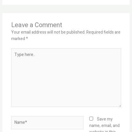
Leave a Comment
Your email address will not be published.
Required fields are
marked
*
Type
here..
Name*
Save my
name, email, and