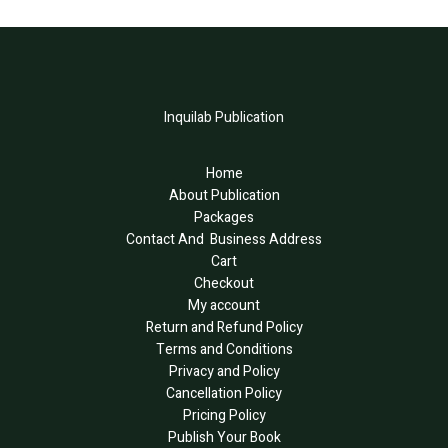
Inquilab Publication
Home
About Publication
Packages
Contact And Business Address
Cart
Checkout
My account
Return and Refund Policy
Terms and Conditions
Privacy and Policy
Cancellation Policy
Pricing Policy
Publish Your Book