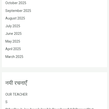
October 2025
September 2025
August 2025
July 2025
June 2025
May 2025
April 2025
March 2025
नयी रचनाएँ
OUR TEACHER
S