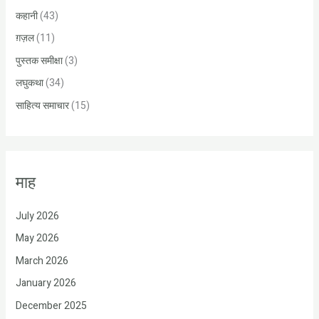
कहानी
(43)
ग़ज़ल
(11)
पुस्तक समीक्षा
(3)
लघुकथा
(34)
साहित्य समाचार
(15)
माह
July 2026
May 2026
March 2026
January 2026
December 2025