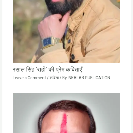
रसाल सिंह ‘राही’ की प्रेम कविताएँ
Leave a Comment
/
कविता
/ By
INKALAB PUBLICATION