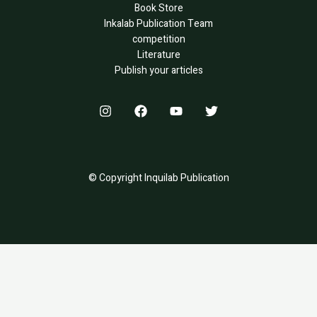
Book Store
Inkalab Publication Team
competition
Literature
Publish your articles
© Copyright Inquilab Publication