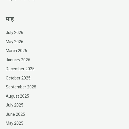
माह
July 2026
May 2026
March 2026
January 2026
December 2025
October 2025
September 2025
August 2025
July 2025
June 2025
May 2025