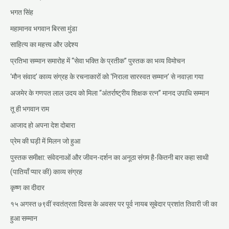
भगत सिंह
महामानव भगवान बिरसा मुंडा
साहित्य का महत्त्व और उद्देश्य
प्रतिभा सम्मान समारोह में “सेवा भक्ति के प्रतीक” पुस्तक का भव्य विमोचन
‘मौन संवाद’ काव्य संग्रह के रचनाकारों को ‘निराला सारस्वत सम्मान’ से नवाज़ा गया
अजमेर के गणपत लाल उदय को मिला “अंतर्राष्ट्रीय शिक्षक रत्न” मानद उपाधि सम्मान
तू ही भगवान राम
आजाद हो अपना देश दोबारा
प्रेम की घड़ी में मिलन जो हुआ
पुस्तक समीक्षा: संवेदनाओं और जीवन-दर्शन का अनूठा संगम है-कितनी बार कहा साथी
(पातियाँ प्यार की) काव्य संग्रह
कृष्ण का दीदार
१५ अगस्त ७९वीं स्वतंत्रता दिवस के अवसर पर पूर्व नायब सूबेदार प्रशांत तिवारी जी का
हुआ सम्मान