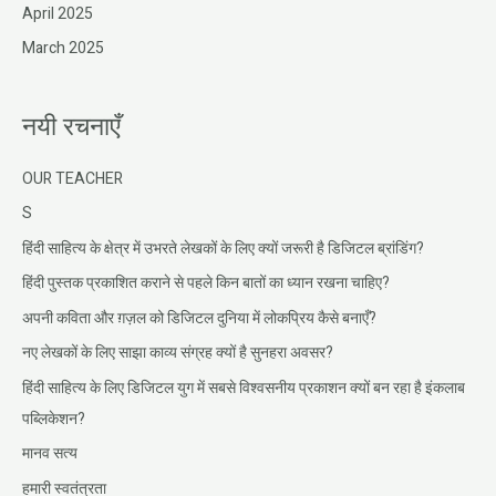
April 2025
March 2025
नयी रचनाएँ
OUR TEACHER
S
हिंदी साहित्य के क्षेत्र में उभरते लेखकों के लिए क्यों जरूरी है डिजिटल ब्रांडिंग?
हिंदी पुस्तक प्रकाशित कराने से पहले किन बातों का ध्यान रखना चाहिए?
अपनी कविता और ग़ज़ल को डिजिटल दुनिया में लोकप्रिय कैसे बनाएँ?
नए लेखकों के लिए साझा काव्य संग्रह क्यों है सुनहरा अवसर?
हिंदी साहित्य के लिए डिजिटल युग में सबसे विश्वसनीय प्रकाशन क्यों बन रहा है इंकलाब
पब्लिकेशन?
मानव सत्य
हमारी स्वतंत्रता