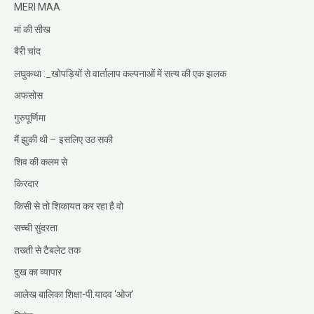
MERI MAA
मां की सीख
बैरी चांद
लघुकथा :_खोपड़ियों से वार्तालाप कल्पनाओं में सत्य की एक झलक
अफसोस
गुरुपूर्णिमा
मैं झुकी थी – इसलिए उठ सकी
शिव की कलम से
किरदार
किसी से तो शिकायत कर रहा है वो
सच्ची सुंदरता
तख्ती से टैबलेट तक
दुख का व्यापार
आलेख बालिका शिक्षा-पी.यादव ‘ओज’