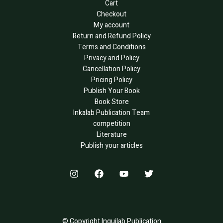
Cart
Checkout
My account
Return and Refund Policy
Terms and Conditions
Privacy and Policy
Cancellation Policy
Pricing Policy
Publish Your Book
Book Store
Inkalab Publication Team
competition
Literature
Publish your articles
© Copyright Inquilab Publication