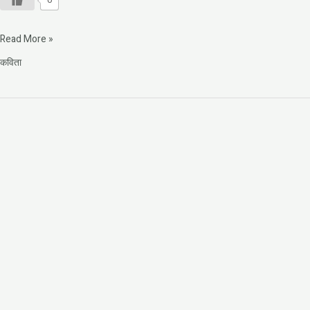
Read More »
कविता