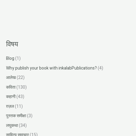
विषय
Blog
(1)
Why publish your book with inkalabPublications?
(4)
आलेख
(22)
कविता
(130)
कहानी
(43)
ग़ज़ल
(11)
पुस्तक समीक्षा
(3)
लघुकथा
(34)
साहित्य समाचार
(15)