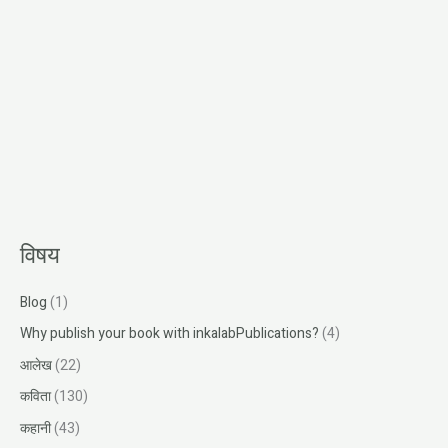
विषय
Blog
(1)
Why publish your book with inkalabPublications?
(4)
आलेख
(22)
कविता
(130)
कहानी
(43)