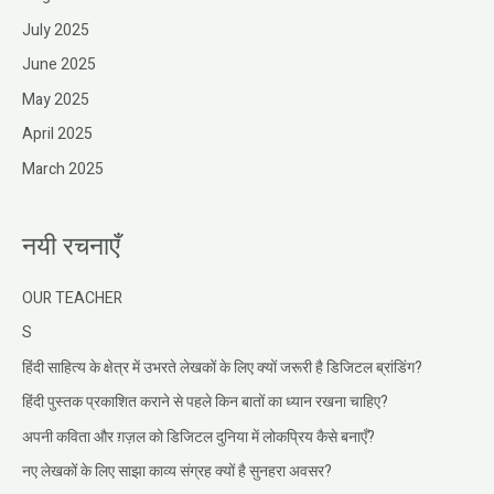
July 2025
June 2025
May 2025
April 2025
March 2025
नयी रचनाएँ
OUR TEACHER
S
हिंदी साहित्य के क्षेत्र में उभरते लेखकों के लिए क्यों जरूरी है डिजिटल ब्रांडिंग?
हिंदी पुस्तक प्रकाशित कराने से पहले किन बातों का ध्यान रखना चाहिए?
अपनी कविता और ग़ज़ल को डिजिटल दुनिया में लोकप्रिय कैसे बनाएँ?
नए लेखकों के लिए साझा काव्य संग्रह क्यों है सुनहरा अवसर?