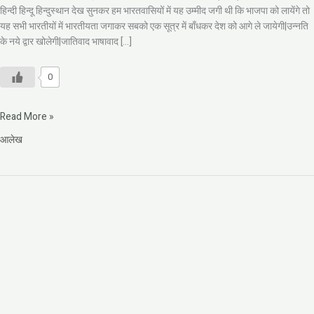
हिन्दी हिन्दू हिन्दुस्थान देख सुनकर हम भारतवासियों में यह उम्मीद जगी थी कि भाजपा को लायेंगे तो
यह सभी भारतीयों में भारतीयता जगाकर सबको एक सूत्र में बाँधकर देश को आगे ले जायेगी|उन्नति
के नये द्वार खोलेगी|जातिवाद भाषावाद […]
0
Read More »
आलेख