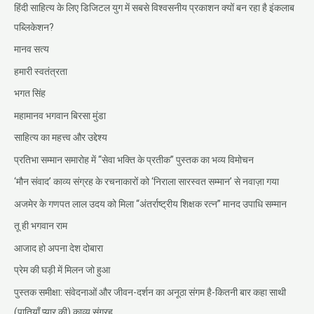
हिंदी साहित्य के लिए डिजिटल युग में सबसे विश्वसनीय प्रकाशन क्यों बन रहा है इंकलाब
पब्लिकेशन?
मानव सत्य
हमारी स्वतंत्रता
भगत सिंह
महामानव भगवान बिरसा मुंडा
साहित्य का महत्त्व और उद्देश्य
प्रतिभा सम्मान समारोह में “सेवा भक्ति के प्रतीक” पुस्तक का भव्य विमोचन
‘मौन संवाद’ काव्य संग्रह के रचनाकारों को ‘निराला सारस्वत सम्मान’ से नवाज़ा गया
अजमेर के गणपत लाल उदय को मिला “अंतर्राष्ट्रीय शिक्षक रत्न” मानद उपाधि सम्मान
तू ही भगवान राम
आजाद हो अपना देश दोबारा
प्रेम की घड़ी में मिलन जो हुआ
पुस्तक समीक्षा: संवेदनाओं और जीवन-दर्शन का अनूठा संगम है-कितनी बार कहा साथी
(पातियाँ प्यार की) काव्य संग्रह