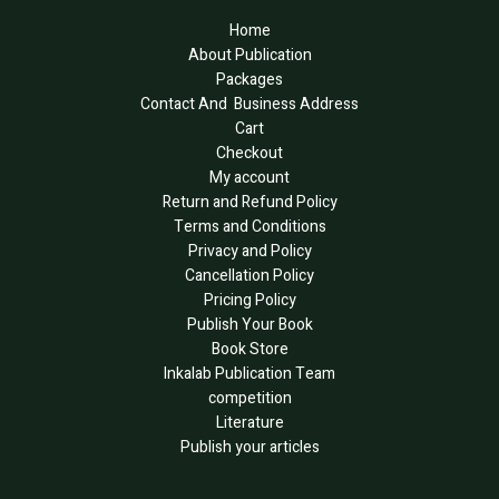
Home
About Publication
Packages
Contact And Business Address
Cart
Checkout
My account
Return and Refund Policy
Terms and Conditions
Privacy and Policy
Cancellation Policy
Pricing Policy
Publish Your Book
Book Store
Inkalab Publication Team
competition
Literature
Publish your articles