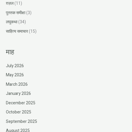
ग़ज़ल
(11)
पुस्तक समीक्षा
(3)
लघुकथा
(34)
साहित्य समाचार
(15)
माह
July 2026
May 2026
March 2026
January 2026
December 2025
October 2025
September 2025
August 2025