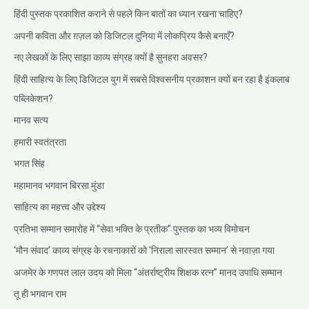
हिंदी पुस्तक प्रकाशित कराने से पहले किन बातों का ध्यान रखना चाहिए?
अपनी कविता और ग़ज़ल को डिजिटल दुनिया में लोकप्रिय कैसे बनाएँ?
नए लेखकों के लिए साझा काव्य संग्रह क्यों है सुनहरा अवसर?
हिंदी साहित्य के लिए डिजिटल युग में सबसे विश्वसनीय प्रकाशन क्यों बन रहा है इंकलाब
पब्लिकेशन?
मानव सत्य
हमारी स्वतंत्रता
भगत सिंह
महामानव भगवान बिरसा मुंडा
साहित्य का महत्त्व और उद्देश्य
प्रतिभा सम्मान समारोह में “सेवा भक्ति के प्रतीक” पुस्तक का भव्य विमोचन
‘मौन संवाद’ काव्य संग्रह के रचनाकारों को ‘निराला सारस्वत सम्मान’ से नवाज़ा गया
अजमेर के गणपत लाल उदय को मिला “अंतर्राष्ट्रीय शिक्षक रत्न” मानद उपाधि सम्मान
तू ही भगवान राम