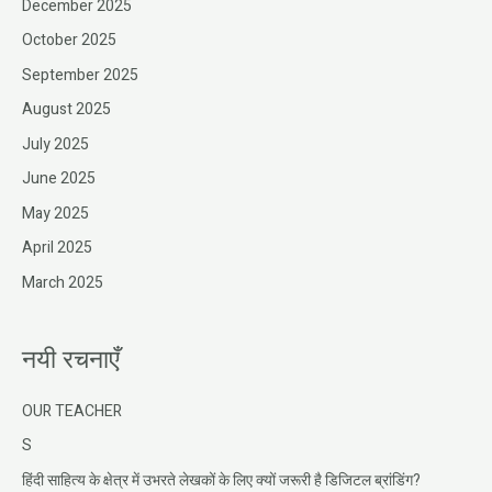
December 2025
October 2025
September 2025
August 2025
July 2025
June 2025
May 2025
April 2025
March 2025
नयी रचनाएँ
OUR TEACHER
S
हिंदी साहित्य के क्षेत्र में उभरते लेखकों के लिए क्यों जरूरी है डिजिटल ब्रांडिंग?