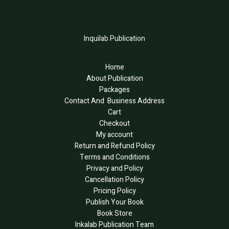
Inquilab Publication
Home
About Publication
Packages
Contact And Business Address
Cart
Checkout
My account
Return and Refund Policy
Terms and Conditions
Privacy and Policy
Cancellation Policy
Pricing Policy
Publish Your Book
Book Store
Inkalab Publication Team