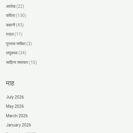
आलेख
(22)
कविता
(130)
कहानी
(43)
ग़ज़ल
(11)
पुस्तक समीक्षा
(3)
लघुकथा
(34)
साहित्य समाचार
(15)
माह
July 2026
May 2026
March 2026
January 2026