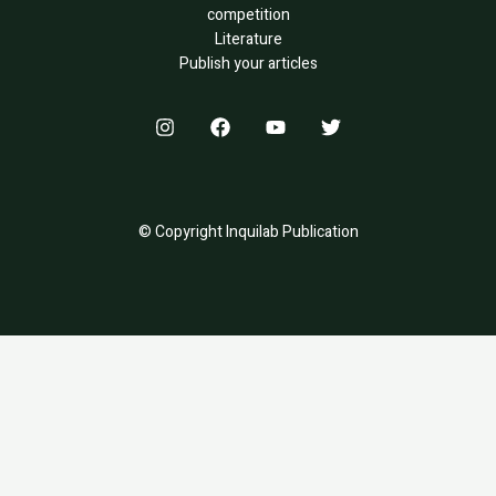
competition
Literature
Publish your articles
© Copyright Inquilab Publication