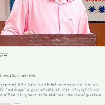
मन
Leave a Comment
/
कविता
जुड ही जाता हूँ किसी ना किसी रूप में उससे निहित है सकल जीवन का सार व भावों का सागर
जिससे यादों की बारात लेकर कुछ अनकही बातों की यादें संजोकर नाचतें हुए स्मृतियाँ भी उसके
अभावों में जैसे मन के मधुर पथ पर मंगल गीत गाती हो सकल तारामंडल भी दमकते हुए आलोक से