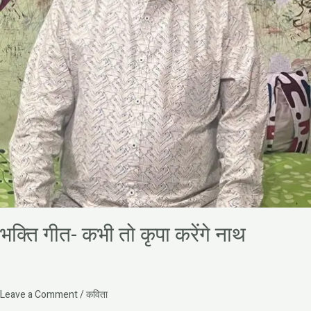
भक्ति गीत- कभी तो कृपा करेंगे नाथ
Leave a Comment
/
कविता