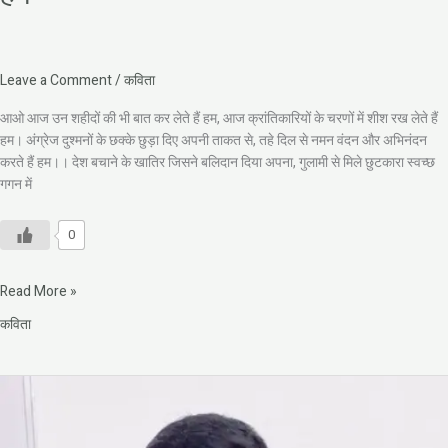
शहीदों
की
भी
बात
Leave a Comment
/
कविता
कर
आओ आज उन शहीदों की भी बात कर लेते हैं हम, आज क्रांतिकारियों के चरणों में शीश रख लेते हैं
लेते
हम। अंग्रेज दुश्मनों के छक्के छुड़ा दिए अपनी ताकत से, तहे दिल से नमन वंदन और अभिनंदन
हैं
करते हैं हम।। देश बचाने के खातिर जिसने बलिदान दिया अपना, गुलामी से मिले छुटकारा स्वच्छ
हम
गगन में
0
Read More »
कविता
प्रतीक्षा