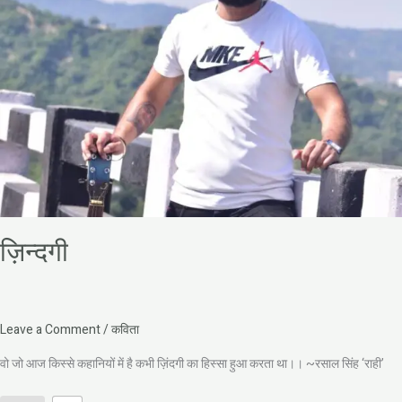
ज़िन्दगी
Leave a Comment
/
कविता
वो जो आज किस्से कहानियों में है कभी ज़िंदगी का हिस्सा हुआ करता था।। ~रसाल सिंह ‘राही’