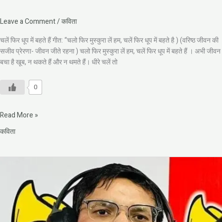
Leave a Comment
/
कविता
चलें फिर धूप में बहते हैं गीत: “चलो फिर मुस्कुरा लें हम, चलें फिर धूप में बहते है ) (वरिष्ठ जीवन की
सजीव प्रेरणा- जीवन जीते रहना ) चलो फिर मुस्कुरा लें हम, चलें फिर धूप में बहते हैं । अभी जीवन
बचा है खूब, न थकते हैं और न थमते हैं। धीरे चलें तो
0
Read More »
कविता
कवि
की
अभिलाषा