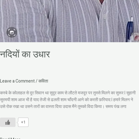
नदियों का उधार
Leave a Comment
/
कविता
कस्बे के कोलाहल से दूर सिवान था सुदूर काम से लौटते मजदूर पर तुमसे मिलने का सुरूर I सुहानी
सुरमयी शाम आज भी है याद तेजी से ढलती शाम चाँदनी आने को करती फ़रियाद I हमारे मिलन ने
उसे रोक रखा था उसने तारों का वास्ता दिया उदास मैंने तुमको विदा किया। समय पंख लगा
+1