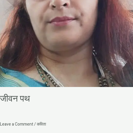
जीवन पथ
Leave a Comment
/
कविता