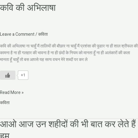
कवि की अभिलाषा
Leave a Comment
/
कविता
कवि की अभिलाषा ना चाहूँ मैं तालियों की बौछार ना चाहूँ मैं प्रशंसा की फुहार ना ही शाल श्रीफल की
कामना है ना ही गलहार की भावना है ना ही छंदों के नियम को मानता हूँ ना ही अलंकारों की कला
मानता हूँ चाहूँ तो बस आपसे यह सत्य वचन मेरे शब्दों पर कर ले
+1
Read More »
कविता
आओ आज उन शहीदों की भी बात कर लेते हैं
आओ
आज
हम
उन