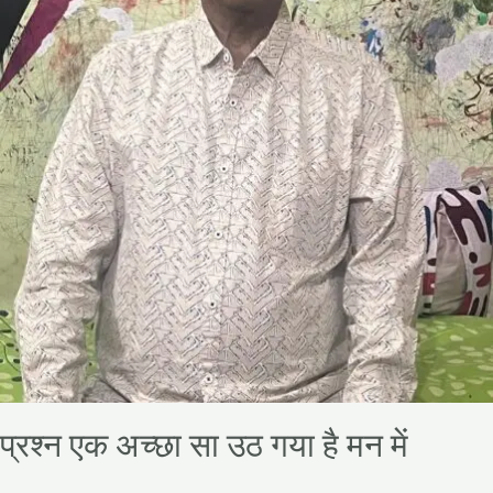
प्रश्न एक अच्छा सा उठ गया है मन में