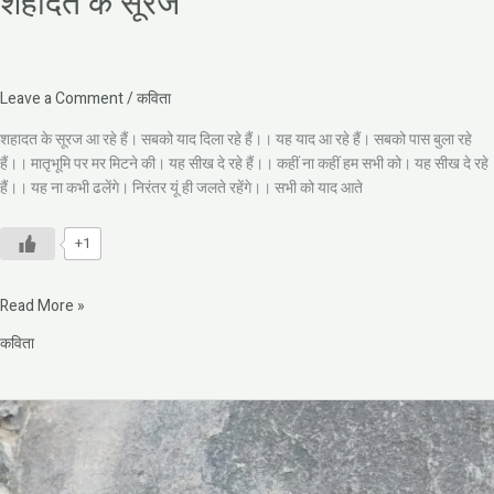
शहादत के सूरज
Leave a Comment
/
कविता
शहादत के सूरज आ रहे हैं। सबको याद दिला रहे हैं।। यह याद आ रहे हैं। सबको पास बुला रहे
हैं।। मातृभूमि पर मर मिटने की। यह सीख दे रहे हैं।। कहीं ना कहीं हम सभी को। यह सीख दे रहे
हैं।। यह ना कभी ढलेंगे। निरंतर यूं ही जलते रहेंगे।। सभी को याद आते
+1
Read More »
कविता
चांद
रात