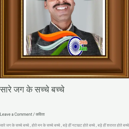
सारे जग के सच्चे बच्चे
Leave a Comment
/
कविता
सारे जग के सच्चे बच्चे , होते मन के सच्चे बच्चे , बड़े हीं नटखट होते बच्चे , बड़े हीं शरारत होते बच्चे