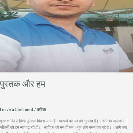
पुस्तक और हम
Leave a Comment
/
कविता
पुस्तक दिवस विश्व पुस्तक दिवस आया है। पाठकों को मन को लुभाया है।। रस छंद अलंकार।
जीवनी को हम सब पढ़ रहे हैं।। साहित्य को मन ही मन। गुन और मनन कर रहे हैं।। आगे क्या