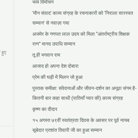
भव्य विमोचन
‘मौन संवाद’ काव्य संग्रह के रचनाकारों को ‘निराला सारस्वत
सम्मान’ से नवाज़ा गया
अजमेर के गणपत लाल उदय को मिला “अंतर्राष्ट्रीय शिक्षक
रत्न” मानद उपाधि सम्मान
 हुए
तू ही भगवान राम
आजाद हो अपना देश दोबारा
प्रेम की घड़ी में मिलन जो हुआ
पुस्तक समीक्षा: संवेदनाओं और जीवन-दर्शन का अनूठा संगम है-
कितनी बार कहा साथी (पातियाँ प्यार की) काव्य संग्रह
कृष्ण का दीदार
१५ अगस्त ७९वीं स्वतंत्रता दिवस के अवसर पर पूर्व नायब
सूबेदार प्रशांत तिवारी जी का हुआ सम्मान