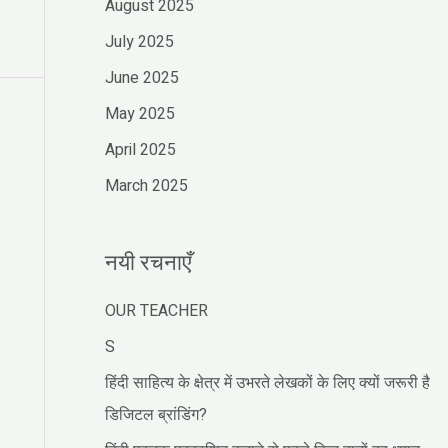
August 2025
July 2025
June 2025
May 2025
April 2025
March 2025
नयी रचनाएँ
OUR TEACHER
S
हिंदी साहित्य के क्षेत्र में उभरते लेखकों के लिए क्यों जरूरी है
डिजिटल ब्रांडिंग?