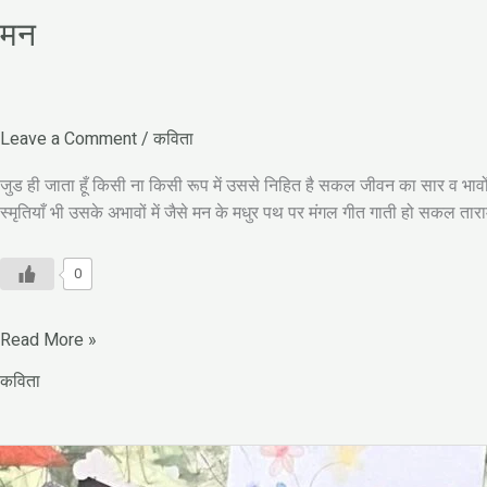
मन
Leave a Comment
/
कविता
जुड ही जाता हूँ किसी ना किसी रूप में उससे निहित है सकल जीवन का सार व भावो
स्मृतियाँ भी उसके अभावों में जैसे मन के मधुर पथ पर मंगल गीत गाती हो सकल त
0
Read More »
कविता
भक्ति
गीत-