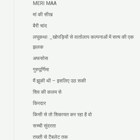
MERI MAA
मां की सीख
बैरी चांद
लघुकथा :_खोपड़ियों से वार्तालाप कल्पनाओं में सत्य की एक
झलक
अफसोस
गुरुपूर्णिमा
मैं झुकी थी – इसलिए उठ सकी
शिव की कलम से
किरदार
किसी से तो शिकायत कर रहा है वो
सच्ची सुंदरता
तख्ती से टैबलेट तक