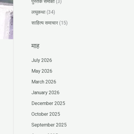
पुस्तक समीक्षा
(3)
लघुकथा
(34)
साहित्य समाचार
(15)
माह
July 2026
May 2026
March 2026
January 2026
December 2025
October 2025
September 2025