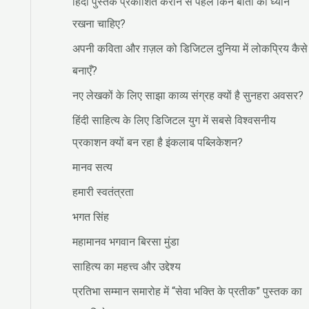
हिंदी पुस्तक प्रकाशित कराने से पहले किन बातों का ध्यान
रखना चाहिए?
अपनी कविता और ग़ज़ल को डिजिटल दुनिया में लोकप्रिय कैसे
बनाएँ?
नए लेखकों के लिए साझा काव्य संग्रह क्यों है सुनहरा अवसर?
हिंदी साहित्य के लिए डिजिटल युग में सबसे विश्वसनीय
प्रकाशन क्यों बन रहा है इंकलाब पब्लिकेशन?
मानव सत्य
हमारी स्वतंत्रता
भगत सिंह
महामानव भगवान बिरसा मुंडा
साहित्य का महत्त्व और उद्देश्य
प्रतिभा सम्मान समारोह में “सेवा भक्ति के प्रतीक” पुस्तक का