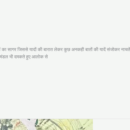
ं का सागर जिससे यादों की बारात लेकर कुछ अनकही बातों की यादें संजोकर नाचतें
ारामंडल भी दमकते हुए आलोक से