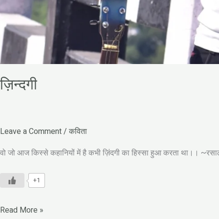
ज़िन्दगी
Leave a Comment
/
कविता
वो जो आज किस्से कहानियों में है कभी ज़िंदगी का हिस्सा हुआ करता था।। ~रसाल 
+1
Read More »