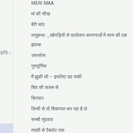
MERI MAA
मां की सीख
बैरी चांद
लघुकथा :_खोपड़ियों से वार्तालाप कल्पनाओं में सत्य की एक
झलक
 झाँके।
अफसोस
गुरुपूर्णिमा
मैं झुकी थी – इसलिए उठ सकी
शिव की कलम से
किरदार
किसी से तो शिकायत कर रहा है वो
सच्ची सुंदरता
तख्ती से टैबलेट तक