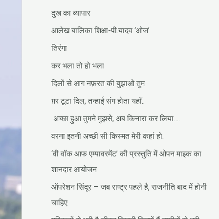
दुख का व्यापार
आलेख बालिका शिक्षा-पी.यादव ‘ओज’
तिरंगा
कर भला तो हो भला
दिलों से आग नफ़रत की बुझाओ तुम
ग़र टूटा दिल, तन्हाई संग होता यहाँ..
अच्छा हुआ तुमने मुझसे, अब किनारा कर लिया….
वरना इतनी अच्छी सी किस्मत मेरी कहां हो.
‘वी वॉक आफ एम्पावरमेंट’ की प्रस्तुति में ओपन माइक का
शानदार आयोजन
ऑपरेशन सिंदूर – जब राष्ट्र पहले है, राजनीति बाद में होनी
चाहिए