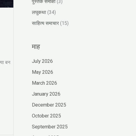
पुस्तक समीक्षा
(3)
लघुकथा
(34)
साहित्य समाचार
(15)
माह
July 2026
्या बन
May 2026
March 2026
January 2026
December 2025
October 2025
September 2025