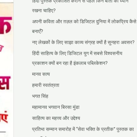
हिंदी पुस्तक प्रकाशित कराने से पहले किन बातों का ध्यान
रखना चाहिए?
अपनी कविता और ग़ज़ल को डिजिटल दुनिया में लोकप्रिय कैसे
बनाएँ?
नए लेखकों के लिए साझा काव्य संग्रह क्यों है सुनहरा अवसर?
हिंदी साहित्य के लिए डिजिटल युग में सबसे विश्वसनीय
प्रकाशन क्यों बन रहा है इंकलाब पब्लिकेशन?
मानव सत्य
हमारी स्वतंत्रता
भगत सिंह
महामानव भगवान बिरसा मुंडा
साहित्य का महत्त्व और उद्देश्य
प्रतिभा सम्मान समारोह में “सेवा भक्ति के प्रतीक” पुस्तक का