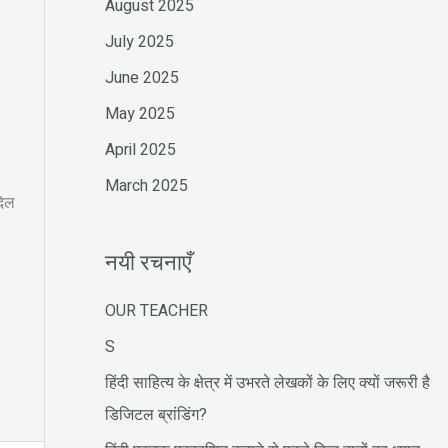
August 2025
July 2025
June 2025
May 2025
April 2025
March 2025
दिल
नयी रचनाएँ
OUR TEACHER
S
हिंदी साहित्य के क्षेत्र में उभरते लेखकों के लिए क्यों जरूरी है
डिजिटल ब्रांडिंग?