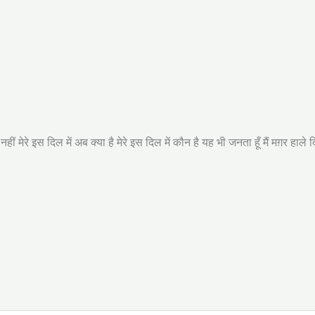
ं मेरे इस दिल में अब क्या है मेरे इस दिल में कौन है यह भी जनता हूँ मैं मग़र हाले 