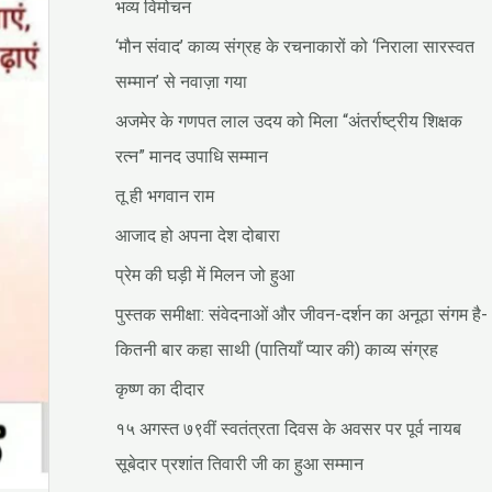
भव्य विमोचन
‘मौन संवाद’ काव्य संग्रह के रचनाकारों को ‘निराला सारस्वत
सम्मान’ से नवाज़ा गया
अजमेर के गणपत लाल उदय को मिला “अंतर्राष्ट्रीय शिक्षक
रत्न” मानद उपाधि सम्मान
तू ही भगवान राम
आजाद हो अपना देश दोबारा
प्रेम की घड़ी में मिलन जो हुआ
पुस्तक समीक्षा: संवेदनाओं और जीवन-दर्शन का अनूठा संगम है-
कितनी बार कहा साथी (पातियाँ प्यार की) काव्य संग्रह
कृष्ण का दीदार
१५ अगस्त ७९वीं स्वतंत्रता दिवस के अवसर पर पूर्व नायब
सूबेदार प्रशांत तिवारी जी का हुआ सम्मान