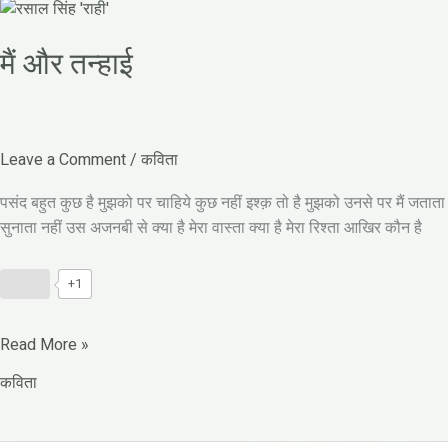
मैं
और
मैं और तन्हाई
तन्हाई
Leave a Comment
/
कविता
पसंद बहुत कुछ है मुझको पर चाहिये कुछ नहीं इश्क़ तो है मुझको उनसे पर मैं जताता नही
सुनाता नहीं उस अजनबी से क्या है मेरा वास्ता क्या है मेरा रिश्ता आखिर कौन है
+1
Read More »
कविता