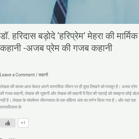
डॉ. हरिदास बड़ोदे ‘हरिप्रेम’ मेहरा की मार्मिक
कहानी -अजब प्रेम की गजब कहानी
Leave a Comment
/
कहानी
लेखक की कलम आज केवल अपने वास्तविक जीवन पर ही कुछ लिखने को मजबूर है। अजब प्रेम
की गजब कहानी, लेखक की जुबानी और लेखक की कहानी में दिल की गहराई को समझना कोई खेल
नहीं है। लेखक के संघर्षमय जीवनकाल के एक संक्षिप्त अंश का वर्णन किया गया है। और यहां एक
वास्तविकता के
+1