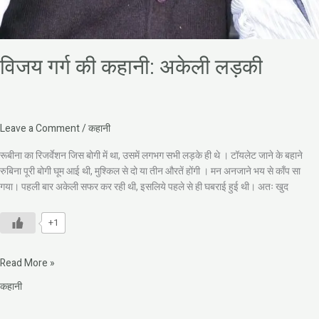
विजय गर्ग की कहानी: अकेली लड़की
Leave a Comment
/
कहानी
रूबीना का रिजर्वेशन जिस बोगी में था, उसमें लगभग सभी लड़के ही थे । टॉयलेट जाने के बहाने
रुबिना पूरी बोगी घूम आई थी, मुश्किल से दो या तीन औरतें होंगी । मन अनजाने भय से काँप सा
गया। पहली बार अकेली सफर कर रही थी, इसलिये पहले से ही घबराई हुई थी। अतः खुद
+1
Read More »
कहानी