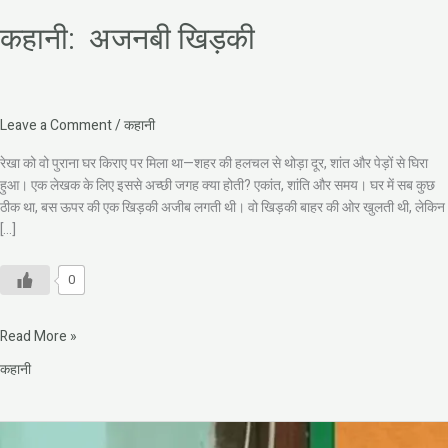
कहानी: अजनबी खिड़की
Leave a Comment
/
कहानी
रेखा को वो पुराना घर किराए पर मिला था—शहर की हलचल से थोड़ा दूर, शांत और पेड़ों से घिरा
हुआ। एक लेखक के लिए इससे अच्छी जगह क्या होती? एकांत, शांति और समय। घर में सब कुछ
ठीक था, बस ऊपर की एक खिड़की अजीब लगती थी। वो खिड़की बाहर की ओर खुलती थी, लेकिन
[…]
0
Read More »
कहानी
दुर्दिन