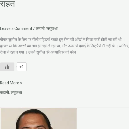
राहत
Leave a Comment
/
कहानी
,
लघुकथा
बीमार सुशील के सिर पर गीली पट्टियाँ रखते हुए रीना की आँखों में चिंता गहरी होती जा रही थी ।
बुखार था कि उतरने का नाम ही नहीं ले रहा था, और ऊपर से दवाई के लिए पैसे भी नहीं थे । आखिर,
रीना से रहा न गया । उसने सुशील की अध्यापिका को फोन
+2
Read More »
कहानी
,
लघुकथा
डॉ.
नीरज
पखरोलवी