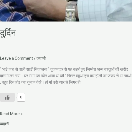
दुर्दिन
Leave a Comment
/
कहानी
” भाई जरा वो वाली साड़ी निकालना ” दुकानदार से यह कहते हुए जिग्नेश अन्य वस्तुओं की खरीद
दारी में लग गया। घर से मां का फोन आया था की ” जिगर बबुआ इस बार होली पर जरूर से आ जाओ
, बहुत दिन होइ गवा तुमका देखे। हाँ मां उसे प्यार से जिगर ही
0
Read More »
कहानी