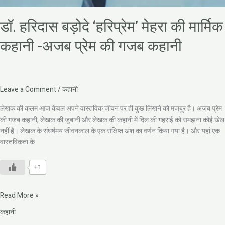
डॉ. हरिदास बड़ोदे ‘हरिप्रेम’ मेहरा की मार्मिक
कहानी -अजब प्रेम की गजब कहानी
Leave a Comment
/
कहानी
लेखक की कलम आज केवल अपने वास्तविक जीवन पर ही कुछ लिखने को मजबूर है। अजब प्रेम
की गजब कहानी, लेखक की जुबानी और लेखक की कहानी में दिल की गहराई को समझना कोई खेल
नहीं है। लेखक के संघर्षमय जीवनकाल के एक संक्षिप्त अंश का वर्णन किया गया है। और यहां एक
वास्तविकता के
+1
Read More »
कहानी