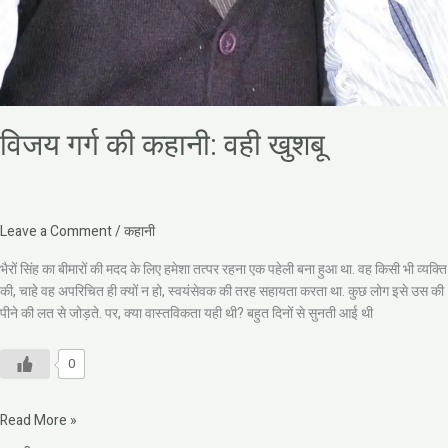
विजय गर्ग की कहानी: वही खुशबू
Leave a Comment
/
कहानी
भैरों सिंह का बीमारों की मदद के लिए हमेशा तत्पर रहना एक पहेली बना हुआ था. वह किसी भी व्यक्ति
की, चाहे वह अपरिचित ही क्यों न हो, स्वयंसेवक की तरह सहायता करता था. कुछ लोग इसे उस की
पीने की लत से जोड़ते. पर, क्या वास्तविकता यही थी? बहुत दिनों से सुनती आई थी
0
Read More »