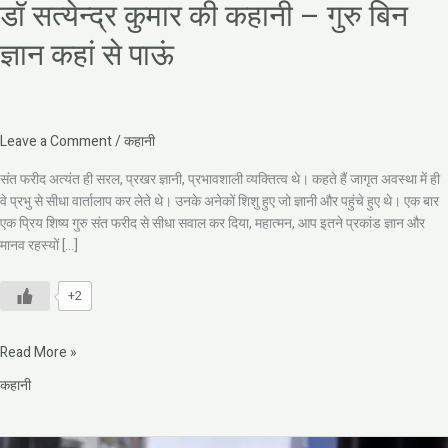
डॉ सत्येन्द्र कुमार की कहानी – गुरु बिन
ज्ञान कहां से पाऊं
Leave a Comment
/
कहानी
संत फरीद अत्यंत ही सरल, प्रखर ज्ञानी, प्रभावशाली व्यक्तित्व थे। कहते हैं जागृत अवस्था में ही
वे प्रभु से सीधा वार्तालाप कर लेते थे। उनके अनेकों शिशु हुए जो ज्ञानी और पहुंचे हुए थे। एक बार
एक प्रिय शिष्य गुरु संत फरीद से सीधा सवाल कर दिया, महात्मन, आप इतने प्रकांड ज्ञान और
मानव रहस्यों […]
+2
Read More »
कहानी
विजय