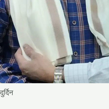
दुर्दिन