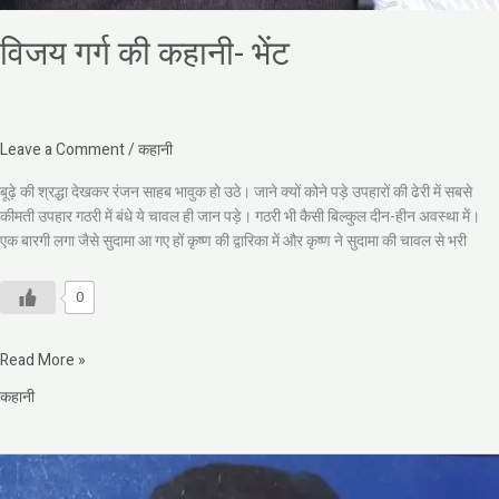
विजय गर्ग की कहानी- भेंट
Leave a Comment
/
कहानी
बूढ़े की श्रद्धा देखकर रंजन साहब भावुक हो उठे। जाने क्यों कोने पड़े उपहारों की ढेरी में सबसे
कीमती उपहार गठरी में बंधे ये चावल ही जान पड़े। गठरी भी कैसी बिल्कुल दीन-हीन अवस्था में।
एक बारगी लगा जैसे सुदामा आ गए हों कृष्ण की द्वारिका में और कृष्ण ने सुदामा की चावल से भरी
0
Read More »
कहानी
डॉ.
हरिदास