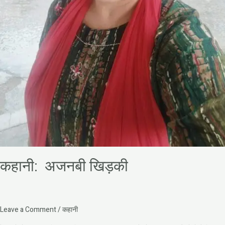
कहानी: अजनबी खिड़की
Leave a Comment
/
कहानी