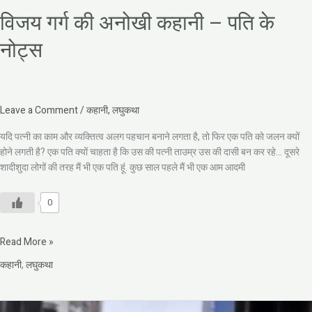
विजय गर्ग की अनोखी कहानी – पति के
नोट्स
Leave a Comment
/
कहानी
,
लघुकथा
यदि पत्नी का काम और व्यक्तित्व अलग पहचान बनाने लगता है, तो फिर एक पति को जलन क्यों
होने लगती है? एक पति क्यों चाहता है कि उस की पत्नी ताउम्र उस की दासी बन कर रहे… दूसरे
शादीशुदा लोगों की तरह मैं भी एक पति हूं. कुछ साल पहले मैं भी एक आम आदमी
0
Read More »
कहानी
,
लघुकथा
विजय