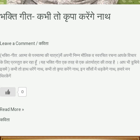
भक्ति गीत- कभी तो कृपा करेंगे नाथ
Leave a Comment
/
कविता
(भक्ति-गीत: आत्मा से परमात्मा की यात्रा)मैं अपनी निम्न मौलिक व स्वरचित रचना आपके विचार
के लिए प्रस्तुत कर रहा हूँ ।यह भक्ति गीत एक तरह से एक अंतर्यात्रा की तरह है । आप भी डूबिये
इसमें ) कभी तो हाथ धरेंगें नाथ, कभी तो कृपा करेंगे नाथ, इन साँसों में धड़केंगे नाथ, हमारे मन
थिरकेंगें
0
Read More »
कविता
सारे