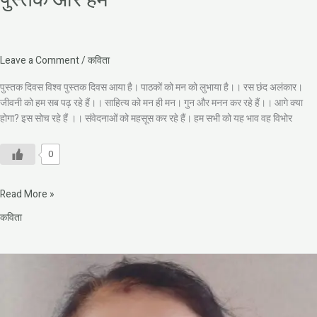
Leave a Comment
/
कविता
पुस्तक दिवस विश्व पुस्तक दिवस आया है। पाठकों को मन को लुभाया है।। रस छंद अलंकार।
जीवनी को हम सब पढ़ रहे हैं।। साहित्य को मन ही मन। गुन और मनन कर रहे हैं।। आगे क्या
होगा? इस सोच रहे हैं ।। संवेदनाओं को महसूस कर रहे हैं। हम सभी को यह भाव वह विभोर
0
Read More »
कविता
चाहत
के
मोती