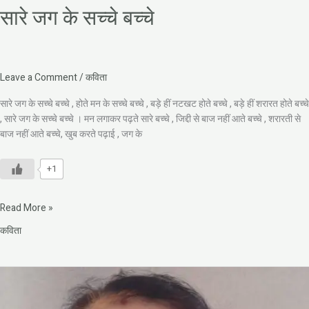
सारे जग के सच्चे बच्चे
Leave a Comment
/
कविता
सारे जग के सच्चे बच्चे , होते मन के सच्चे बच्चे , बड़े हीं नटखट होते बच्चे , बड़े हीं शरारत होते बच्चे
, सारे जग के सच्चे बच्चे । मन लगाकर पढ़ते सारे बच्चे , जिद्दी से बाज नहीं आते बच्चे , शरारती से
बाज नहीं आते बच्चे, खुब करते पढ़ाई , जग के
+1
Read More »
कविता
जीवन
पथ