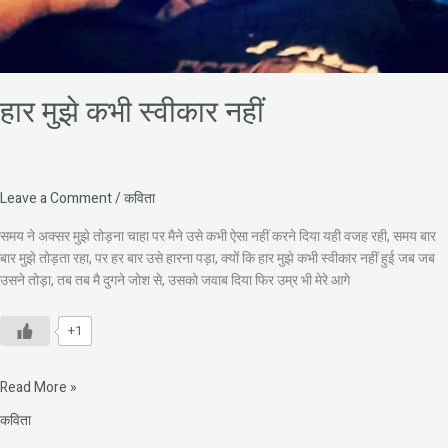
हार मुझे कभी स्वीकार नहीं
Leave a Comment
/
कविता
समय ने अक्सर मुझे तोड़ना चाहा पर मैने उसे कभी ऐसा नहीं करने दिया यही वजह रही, समय बार
बार मुझे तोड़ता रहा, पर हर बार उसे हारना पड़ा, क्यों कि हार मुझे कभी स्वीकार नहीं हुई जब जब
उसने तोड़ा, तब तब मै दुगने जोश से, उसको जवाब दिया फिर उम्र भी मेरे आगे
+1
Read More »
कविता