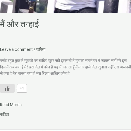
मैं और तन्हाई
Leave a Comment
/
कविता
पसंद बहुत कुछ है मुझको पर चाहिये कुछ नहीं इश्क़ तो है मुझको उनसे पर मैं जताता नहीं मेरे इस
दिल में अब क्या है मेरे इस दिल में कौन है यह भी जनता हूँ मैं मग़र हाले दिल सुनाता नहीं उस अजनबी
से क्या है मेरा वास्ता क्या है मेरा रिश्ता आखिर कौन है
+1
Read More »
कविता