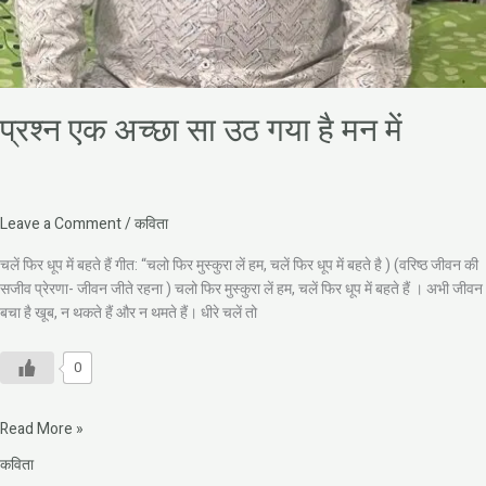
प्रश्न एक अच्छा सा उठ गया है मन में
Leave a Comment
/
कविता
चलें फिर धूप में बहते हैं गीत: “चलो फिर मुस्कुरा लें हम, चलें फिर धूप में बहते है ) (वरिष्ठ जीवन की
सजीव प्रेरणा- जीवन जीते रहना ) चलो फिर मुस्कुरा लें हम, चलें फिर धूप में बहते हैं । अभी जीवन
बचा है खूब, न थकते हैं और न थमते हैं। धीरे चलें तो
0
Read More »
कविता